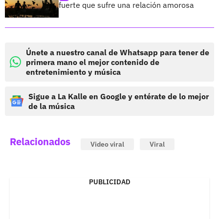
fuerte que sufre una relación amorosa
Únete a nuestro canal de Whatsapp para tener de
primera mano el mejor contenido de
entretenimiento y música
Sigue a La Kalle en Google y entérate de lo mejor
de la música
Relacionados
Video viral
Viral
PUBLICIDAD