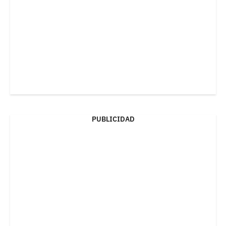
PUBLICIDAD