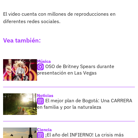
El video cuenta con millones de reproducciones en
diferentes redes sociales.
Vea también:
Música
OSO de Britney Spears durante
presentación en Las Vegas
Noticias
El mejor plan de Bogotá: Una CARRERA
en familia y por la naturaleza
Ciencia
¡El año del INFIERNO! La crisis más