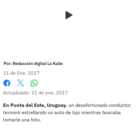
Por:
Redacción digital La Kalle
31 de Ene, 2017
Whatsapp
Facebook
X
Actualizado: 31 de ene, 2017
En Punta del Este, Uruguay
, un desafortunado conductor
terminó estrellando un auto de lujo mientras buscaba
tomarle una foto.