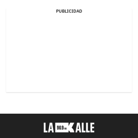
PUBLICIDAD