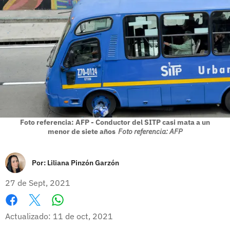
Foto referencia: AFP - Conductor del SITP casi mata a un
menor de siete años
Foto referencia: AFP
Por:
Liliana Pinzón Garzón
27 de Sept, 2021
Whatsapp
Facebook
X
Actualizado: 11 de oct, 2021