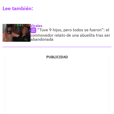
Lee también:
Virales
“Tuve 9 hijos, pero todos se fueron”: el
conmovedor relato de una abuelita tras ser
abandonada
PUBLICIDAD