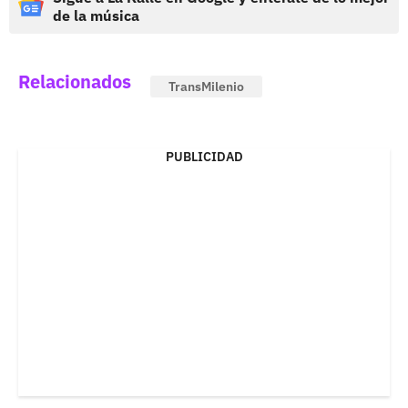
de la música
Relacionados
TransMilenio
PUBLICIDAD