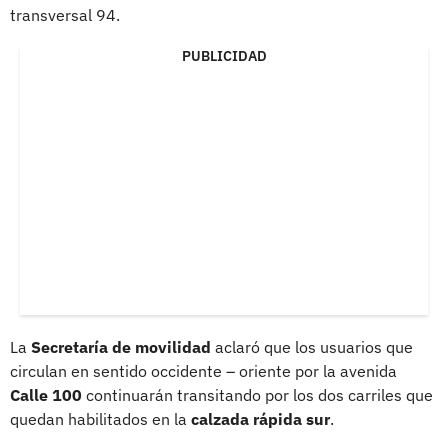
transversal 94.
PUBLICIDAD
La
Secretaría de movilidad
aclaró que los usuarios que
circulan en sentido occidente – oriente por la avenida
Calle 100
continuarán transitando por los dos carriles que
quedan habilitados en la
calzada rápida sur
.