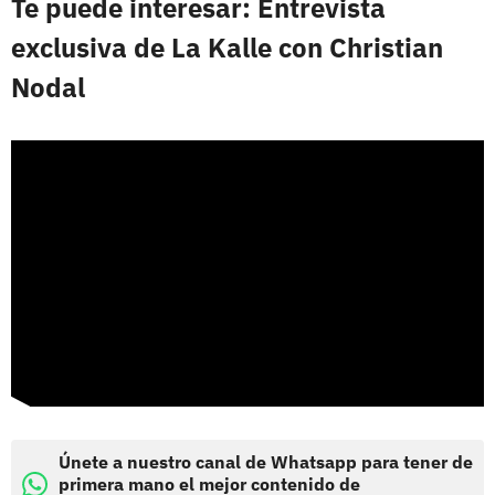
Te puede interesar: Entrevista
exclusiva de La Kalle con Christian
Nodal
Únete a nuestro canal de Whatsapp para tener de
primera mano el mejor contenido de