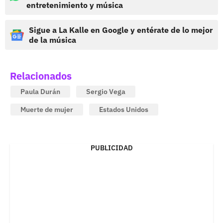
entretenimiento y música
Sigue a La Kalle en Google y entérate de lo mejor
de la música
Relacionados
Paula Durán
Sergio Vega
Muerte de mujer
Estados Unidos
PUBLICIDAD