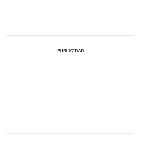
PUBLICIDAD