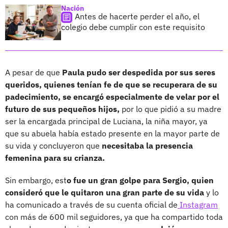
Nación
Antes de hacerte perder el año, el
colegio debe cumplir con este requisito
A pesar de que
Paula pudo ser despedida por sus seres
queridos, quienes tenían fe de que se recuperara de su
padecimiento, se encargó especialmente de velar por el
futuro de sus pequeños hijos,
por lo que pidió a su madre
ser la encargada principal de Luciana, la niña mayor, ya
que su abuela había estado presente en la mayor parte de
su vida y concluyeron que
necesitaba la presencia
femenina para su crianza.
Sin embargo, est
o fue un gran golpe para Sergio, quien
consideró que le quitaron una gran parte de su vida
y lo
ha comunicado a través de su cuenta oficial de
Instagram
con más de 600 mil seguidores, ya que ha compartido toda