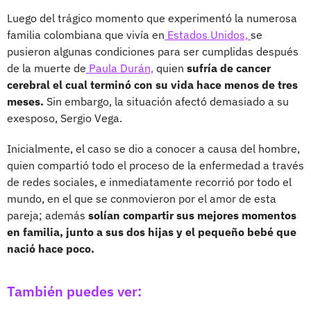
Luego del trágico momento que experimentó la numerosa
familia colombiana que vivía en
Estados Unidos,
se
pusieron algunas condiciones para ser cumplidas después
de la muerte de
Paula Durán,
quien
sufría de cancer
cerebral el cual terminó con su vida hace menos de tres
meses.
Sin embargo, la situación afectó demasiado a su
exesposo, Sergio Vega.
Inicialmente, el caso se dio a conocer a causa del hombre,
quien compartió todo el proceso de la enfermedad a través
de redes sociales, e inmediatamente recorrió por todo el
mundo, en el que se conmovieron por el amor de esta
pareja; además
solían compartir sus mejores momentos
en familia, junto a sus dos hijas y el pequeño bebé que
nació hace poco.
También puedes ver: