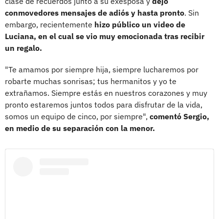
clase de recuerdos junto a su exesposa y
dejó
conmovedores mensajes de adiós y hasta pronto
. Sin
embargo, recientemente
hizo público un video de
Luciana, en el cual se vio muy emocionada tras recibir
un regalo.
"Te amamos por siempre hija, siempre lucharemos por
robarte muchas sonrisas; tus hermanitos y yo te
extrañamos. Siempre estás en nuestros corazones y muy
pronto estaremos juntos todos para disfrutar de la vida,
somos un equipo de cinco, por siempre",
comentó Sergio,
en medio de su separación con la menor.