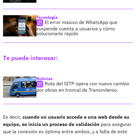
Tecnología
El error masivo de WhatsApp que
suspende cuenta a usuarios y cómo
solucionarlo rápido
Te puede interesar:
Noticias
Ruta del SITP opera con nuevo cambio
por obras en troncal de Transmilenio.
Es decir,
cuando un usuario accede a una web desde su
equipo, se inicia un proceso de validación
para asegurar
que la conexión es óptima entre ambos, y a falta de este