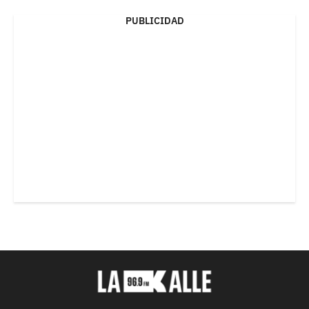
PUBLICIDAD