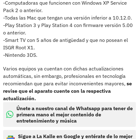
-Computadoras que funcionen con Windows XP Service
Pack 2 o anterior.
-Todas las Mac que tengan una versión inferior a 10.12.0.
-Play Station 3 y Play Station 4 con firmware versión 5.00
o anterior.
-Smart TV con 5 años de antigüedad y que no posean el
ISGR Root X1.
-Nintendo 3DS.
Varios equipos ya cuentan con dichas actualizaciones
automáticas, sin embargo, profesionales en tecnología
recomiendan que para evitar inconvenientes mayores,
se
revise que el aparato cuente con la respectiva
actualización.
Únete a nuestro canal de Whatsapp para tener de
primera mano el mejor contenido de
entretenimiento y música
Sigue a La Kalle en Google y entérate de lo mejor