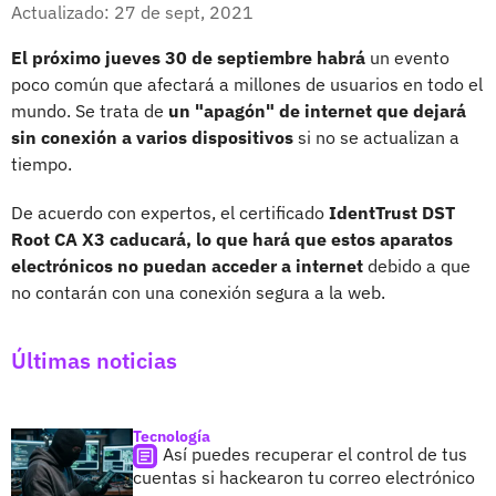
Facebook
X
Actualizado: 27 de sept, 2021
El próximo jueves 30 de septiembre habrá
un evento
poco común que afectará a millones de usuarios en todo el
mundo. Se trata de
un "apagón" de internet que dejará
sin conexión a varios dispositivos
si no se actualizan a
tiempo.
De acuerdo con expertos, el certificado
IdentTrust DST
Root CA X3 caducará, lo que hará que estos aparatos
electrónicos no puedan acceder a internet
debido a que
no contarán con una conexión segura a la web.
Últimas noticias
Tecnología
Así puedes recuperar el control de tus
cuentas si hackearon tu correo electrónico