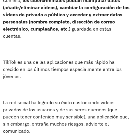
Con ello,
los cibercriminales podían manipular datos
(añadir/eliminar vídeos), cambiar la configuración de los
vídeos de privado a público y acceder y extraer datos
personales (nombre completo, dirección de correo
electrónico, cumpleaños, etc.)
guardada en estas
cuentas.
TikTok es una de las aplicaciones que más rápido ha
crecido en los últimos tiempos especialmente entre los
jóvenes.
La red social ha logrado su éxito custodiando videos
privados de los usuarios y de sus seres queridos (que
pueden tener contenido muy sensible), una aplicación que,
sin embargo, entraña muchos riesgos, advierte el
comunicado.