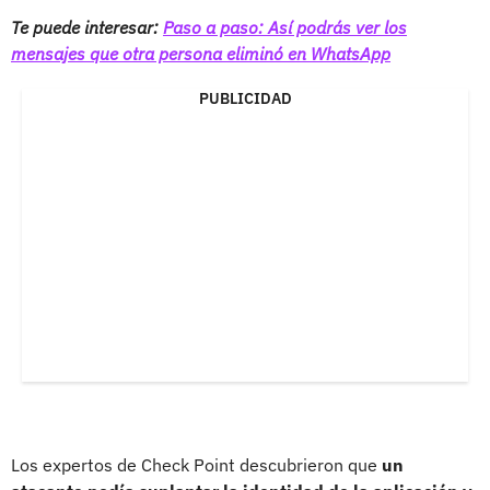
Te puede interesar:
Paso a paso: Así podrás ver los
mensajes que otra persona eliminó en WhatsApp
PUBLICIDAD
Los expertos de Check Point descubrieron que
un