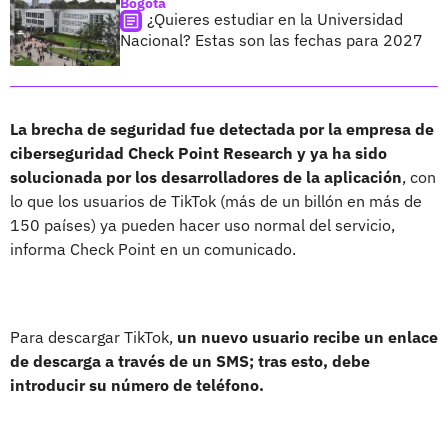
Bogotá
¿Quieres estudiar en la Universidad
Nacional? Estas son las fechas para 2027
La brecha de seguridad fue detectada por la empresa de
ciberseguridad Check Point Research y ya ha sido
solucionada por los desarrolladores de la aplicación
, con
lo que los usuarios de TikTok (más de un billón en más de
150 países) ya pueden hacer uso normal del servicio,
informa Check Point en un comunicado.
Para descargar TikTok,
un nuevo usuario recibe un enlace
de descarga a través de un SMS; tras esto, debe
introducir su número de teléfono.