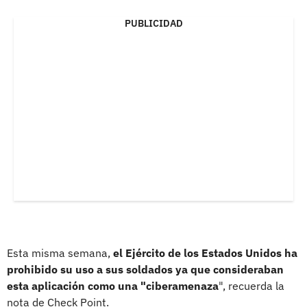
PUBLICIDAD
Esta misma semana,
el Ejército de los Estados Unidos ha
prohibido su uso a sus soldados ya que consideraban
esta aplicación como una "ciberamenaza
", recuerda la
nota de Check Point.