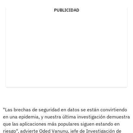
PUBLICIDAD
"Las brechas de seguridad en datos se están convirtiendo
en una epidemia, y nuestra última investigación demuestra
que las aplicaciones más populares siguen estando en
riesgo", advierte Oded Vanunu, jefe de Investigación de