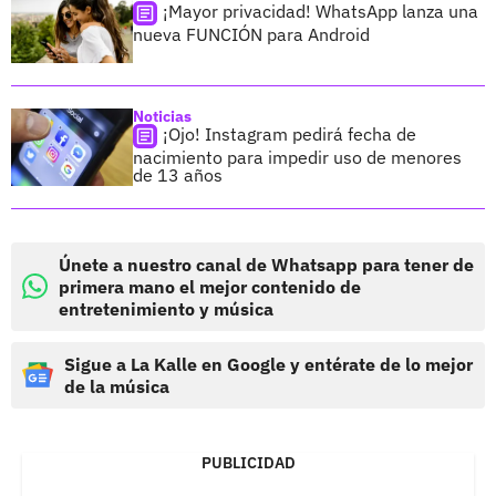
¡Mayor privacidad! WhatsApp lanza una
nueva FUNCIÓN para Android
Noticias
¡Ojo! Instagram pedirá fecha de
nacimiento para impedir uso de menores
de 13 años
Únete a nuestro canal de Whatsapp para tener de
primera mano el mejor contenido de
entretenimiento y música
Sigue a La Kalle en Google y entérate de lo mejor
de la música
PUBLICIDAD