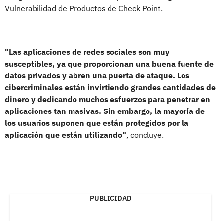
Vulnerabilidad de Productos de Check Point.
"Las aplicaciones de redes sociales son muy
susceptibles, ya que proporcionan una buena fuente de
datos privados y abren una puerta de ataque. Los
cibercriminales están invirtiendo grandes cantidades de
dinero y dedicando muchos esfuerzos para penetrar en
aplicaciones tan masivas. Sin embargo, la mayoría de
los usuarios suponen que están protegidos por la
aplicación que están utilizando"
, concluye.
PUBLICIDAD