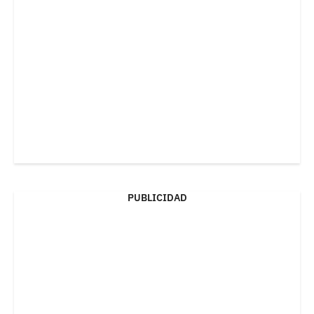
PUBLICIDAD