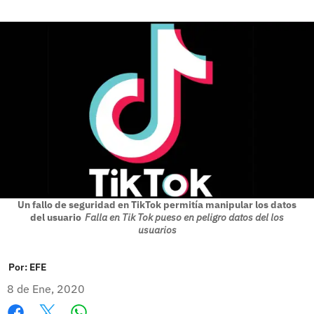
Un fallo de seguridad en TikTok permitía manipular los datos
del usuario
Falla en Tik Tok pueso en peligro datos del los
usuarios
Por:
EFE
8 de Ene, 2020