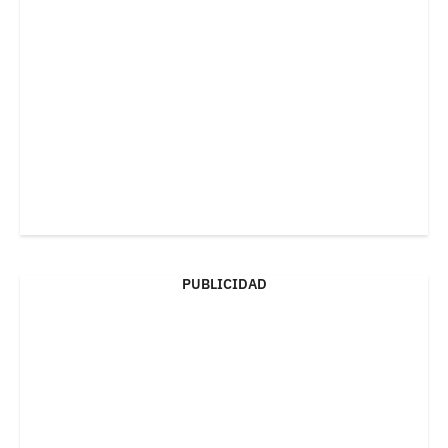
PUBLICIDAD