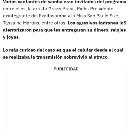
Varios cantantes de samba eran invitados del programa
,
entre ellos, la artista Grazzi Brasil, Pinha Presidente,
exintegrante del Exaltasamba y la Miss Sao Paulo Size,
Tassaine Martins, entre otros.
Los agresivos ladrones loS
aterrorizaron para que les entregaran su dinero, relojes
y joyas
.
Lo más curioso del caso es que el celular desde el cual
se realizaba la transmisión sobrevivió al atraco
.
PUBLICIDAD