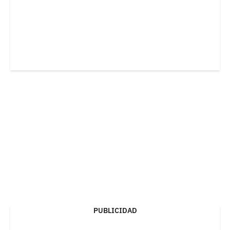
PUBLICIDAD