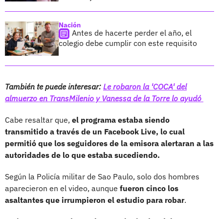
Nación
Antes de hacerte perder el año, el
colegio debe cumplir con este requisito
También te puede interesar:
Le robaron la 'COCA' del
almuerzo en TransMilenio y Vanessa de la Torre lo ayudó
Cabe resaltar que,
el programa estaba siendo
transmitido a través de un Facebook Live, lo cual
permitió que los seguidores de la emisora alertaran a las
autoridades de lo que estaba sucediendo.
Según la Policía militar de Sao Paulo, solo dos hombres
aparecieron en el video, aunque
fueron cinco los
asaltantes que irrumpieron el estudio para robar
.