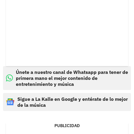
Únete a nuestro canal de Whatsapp para tener de
primera mano el mejor contenido de
entretenimiento y música
Sigue a La Kalle en Google y entérate de lo mejor
de la música
PUBLICIDAD