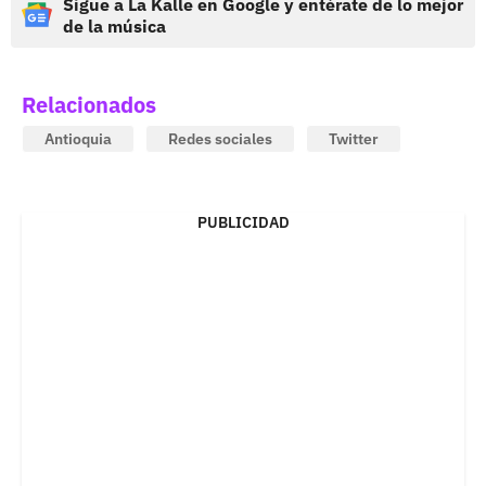
Sigue a La Kalle en Google y entérate de lo mejor
de la música
Relacionados
Antioquia
Redes sociales
Twitter
PUBLICIDAD