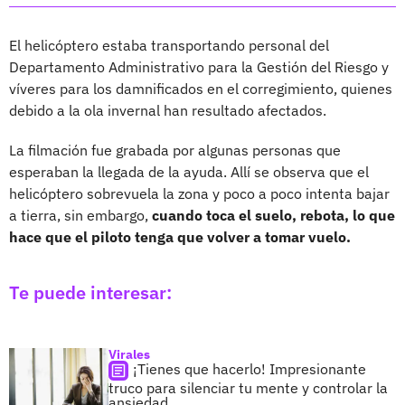
El helicóptero estaba transportando personal del
Departamento Administrativo para la Gestión del Riesgo y
víveres para los damnificados en el corregimiento, quienes
debido a la ola invernal han resultado afectados.
La filmación fue grabada por algunas personas que
esperaban la llegada de la ayuda. Allí se observa que el
helicóptero sobrevuela la zona y poco a poco intenta bajar
a tierra, sin embargo,
cuando toca el suelo, rebota, lo que
hace que el piloto tenga que volver a tomar vuelo.
Te puede interesar:
Virales
¡Tienes que hacerlo! Impresionante
truco para silenciar tu mente y controlar la
ansiedad