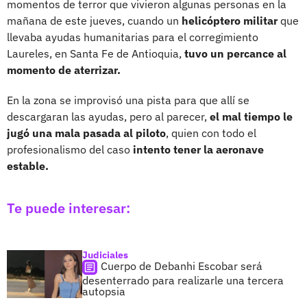
momentos de terror que vivieron algunas personas en la
mañana de este jueves, cuando un
helicóptero militar
que
llevaba ayudas humanitarias para el corregimiento
Laureles, en Santa Fe de Antioquia,
tuvo un percance al
momento de aterrizar.
En la zona se improvisó una pista para que allí se
descargaran las ayudas, pero al parecer,
el mal tiempo le
jugó una mala pasada al piloto
, quien con todo el
profesionalismo del caso
intento tener la aeronave
estable.
Te puede interesar:
Judiciales
Cuerpo de Debanhi Escobar será
desenterrado para realizarle una tercera
autopsia