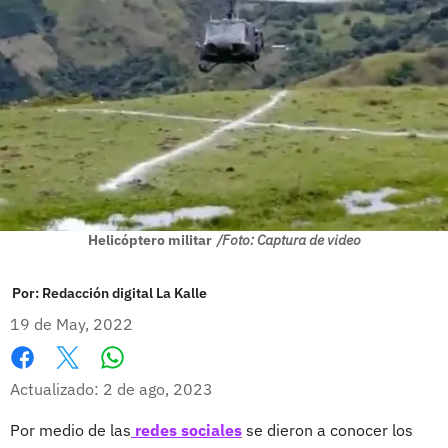
Helicóptero militar
/Foto: Captura de video
Por:
Redacción digital La Kalle
19 de May, 2022
Whatsapp
Facebook
X
Actualizado: 2 de ago, 2023
Por medio de las
redes sociales
se dieron a conocer los