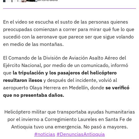
En el video se escucha el susto de las personas quienes
preocupadas comienzan a correr para mirar qué fue lo que
sucedió con la aeronave que parece ser que sigue volando
en medio de las montañas.
El Comando de la División de Aviación Asalto Aéreo del
Ejército Nacional, por medio de un comunicado, informó
que
la tripulación y los pasajeros del helicóptero
resultaron ilesos
y después del incidente, volvió al
aeropuerto Olaya Herrera en Medellín, donde
se verificó
que no presentaba daños.
Helicóptero militar que transportaba ayudas humanitarias
por el invierno a Corregimiento Laureles en Santa Fe de
Antioquia tuvo una emergencia. No pasó a mayores.
#noticias
#DenunciasAntioquia