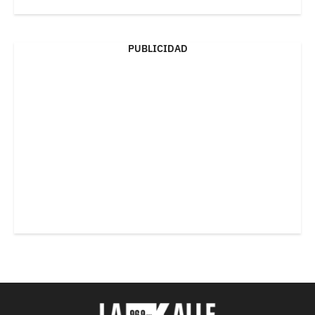
PUBLICIDAD