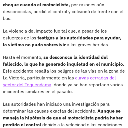
choque cuando el motociclista,
por razones aún
desconocidas, perdió el control y colisionó de frente con el
bus.
La violencia del impacto fue tal que, a pesar de los
esfuerzos de los
testigos y las autoridades para ayudar,
la víctima no pudo sobrevivir
a las graves heridas.
Hasta el momento,
se desconoce la identidad del
fallecido, lo que ha generado inquietud en el municipio.
Este accidente resalta los peligros de las vías en la zona de
La Victoria, particularmente en las
curvas cerradas del
sector del Tequendama,
donde ya se han reportado varios
incidentes similares en el pasado.
Las autoridades han iniciado una investigación para
determinar las causas exactas del accidente.
Aunque se
maneja la hipótesis de que el motociclista podría haber
perdido el control
debido a la velocidad o las condiciones