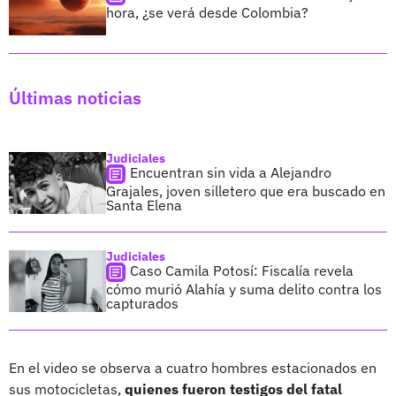
hora, ¿se verá desde Colombia?
Últimas noticias
Judiciales
Encuentran sin vida a Alejandro
Grajales, joven silletero que era buscado en
Santa Elena
Judiciales
Caso Camila Potosí: Fiscalía revela
cómo murió Alahía y suma delito contra los
capturados
En el video se observa a cuatro hombres estacionados en
sus motocicletas,
quienes fueron testigos del fatal