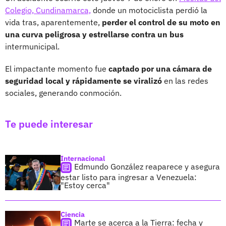
Colegio, Cundinamarca,
donde un motociclista perdió la
vida tras, aparentemente,
perder el control de su moto en
una curva peligrosa y estrellarse contra un bus
intermunicipal.
El impactante momento fue
captado por una cámara de
seguridad local y rápidamente se viralizó
en las redes
sociales, generando conmoción.
Te puede interesar
Internacional
Edmundo González reaparece y asegura
estar listo para ingresar a Venezuela:
"Estoy cerca"
Ciencia
Marte se acerca a la Tierra: fecha y