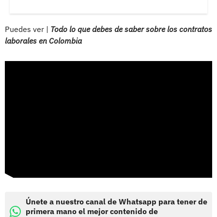
Puedes ver |
Todo lo que debes de saber sobre los contratos
laborales en Colombia
Únete a nuestro canal de Whatsapp para tener de
primera mano el mejor contenido de