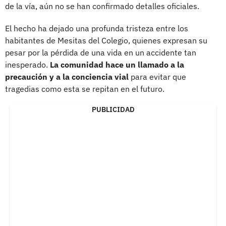
de la vía, aún no se han confirmado detalles oficiales.
El hecho ha dejado una profunda tristeza entre los
habitantes de Mesitas del Colegio, quienes expresan su
pesar por la pérdida de una vida en un accidente tan
inesperado.
La comunidad hace un llamado a la
precaución y a la conciencia vial
para evitar que
tragedias como esta se repitan en el futuro.
PUBLICIDAD