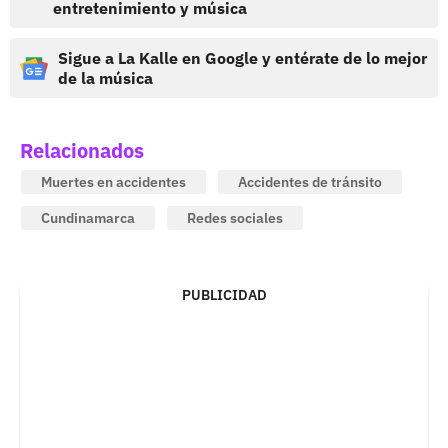
entretenimiento y música
Sigue a La Kalle en Google y entérate de lo mejor
de la música
Relacionados
Muertes en accidentes
Accidentes de tránsito
Cundinamarca
Redes sociales
PUBLICIDAD