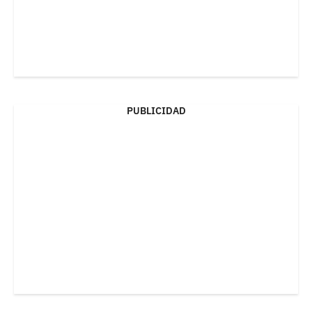
PUBLICIDAD