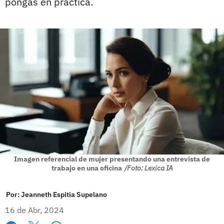
pongas en práctica.
Imagen referencial de mujer presentando una entrevista de
trabajo en una oficina
/Foto: Lexica IA
Por:
Jeanneth Espitia Supelano
16 de Abr, 2024