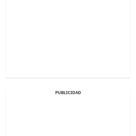
PUBLICIDAD