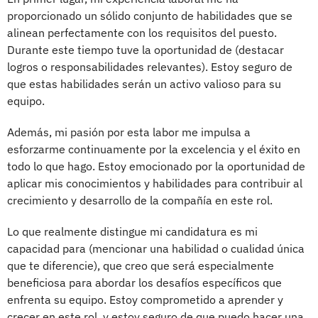
proporcionado un sólido conjunto de habilidades que se
alinean perfectamente con los requisitos del puesto.
Durante este tiempo tuve la oportunidad de (destacar
logros o responsabilidades relevantes). Estoy seguro de
que estas habilidades serán un activo valioso para su
equipo.
Además, mi pasión por esta labor me impulsa a
esforzarme continuamente por la excelencia y el éxito en
todo lo que hago. Estoy emocionado por la oportunidad de
aplicar mis conocimientos y habilidades para contribuir al
crecimiento y desarrollo de la compañía en este rol.
Lo que realmente distingue mi candidatura es mi
capacidad para (mencionar una habilidad o cualidad única
que te diferencie), que creo que será especialmente
beneficiosa para abordar los desafíos específicos que
enfrenta su equipo. Estoy comprometido a aprender y
crecer en este rol, y estoy seguro de que puedo hacer una