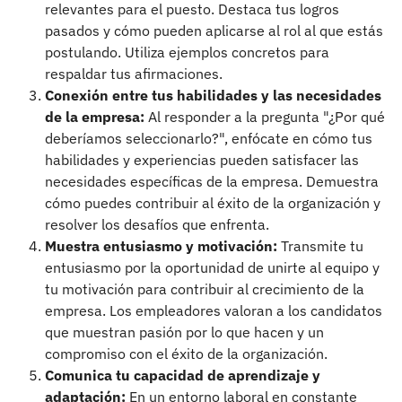
relevantes para el puesto. Destaca tus logros
pasados y cómo pueden aplicarse al rol al que estás
postulando. Utiliza ejemplos concretos para
respaldar tus afirmaciones.
Conexión entre tus habilidades y las necesidades
de la empresa:
Al responder a la pregunta "¿Por qué
deberíamos seleccionarlo?", enfócate en cómo tus
habilidades y experiencias pueden satisfacer las
necesidades específicas de la empresa. Demuestra
cómo puedes contribuir al éxito de la organización y
resolver los desafíos que enfrenta.
Muestra entusiasmo y motivación:
Transmite tu
entusiasmo por la oportunidad de unirte al equipo y
tu motivación para contribuir al crecimiento de la
empresa. Los empleadores valoran a los candidatos
que muestran pasión por lo que hacen y un
compromiso con el éxito de la organización.
Comunica tu capacidad de aprendizaje y
adaptación:
En un entorno laboral en constante