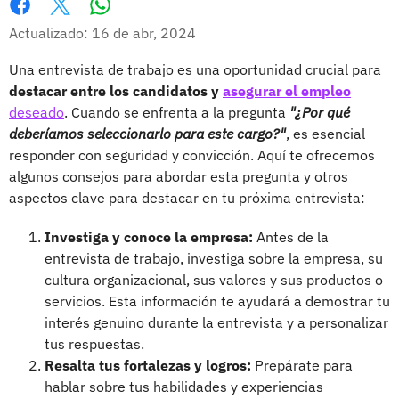
Whatsapp
Facebook
X
Actualizado: 16 de abr, 2024
Una entrevista de trabajo es una oportunidad crucial para
destacar entre los candidatos y
asegurar el empleo
deseado
. Cuando se enfrenta a la pregunta
"¿Por qué
deberíamos seleccionarlo para este cargo?"
, es esencial
responder con seguridad y convicción. Aquí te ofrecemos
algunos consejos para abordar esta pregunta y otros
aspectos clave para destacar en tu próxima entrevista:
Investiga y conoce la empresa:
Antes de la
entrevista de trabajo, investiga sobre la empresa, su
cultura organizacional, sus valores y sus productos o
servicios. Esta información te ayudará a demostrar tu
interés genuino durante la entrevista y a personalizar
tus respuestas.
Resalta tus fortalezas y logros:
Prepárate para
hablar sobre tus habilidades y experiencias