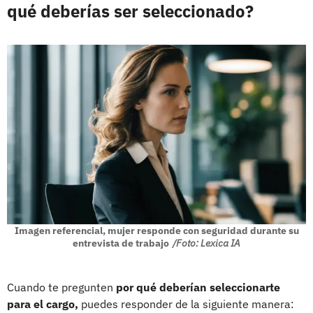
qué deberías ser seleccionado?
Imagen referencial, mujer responde con seguridad durante su
entrevista de trabajo
/Foto: Lexica IA
Cuando te pregunten
por qué deberían seleccionarte
para el cargo,
puedes responder de la siguiente manera: