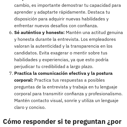
cambio, es importante demostrar tu capacidad para
aprender y adaptarte rápidamente. Destaca tu
disposición para adquirir nuevas habilidades y
enfrentar nuevos desafíos con confianza.
Sé auténtico y honesto:
Mantén una actitud genuina
y honesta durante la entrevista. Los empleadores
valoran la autenticidad y la transparencia en los
candidatos. Evita exagerar o mentir sobre tus
habilidades y experiencias, ya que esto podría
perjudicar tu credibilidad a largo plazo.
Practica la comunicación efectiva y la postura
corporal:
Practica tus respuestas a posibles
preguntas de la entrevista y trabaja en tu lenguaje
corporal para transmitir confianza y profesionalismo.
Mantén contacto visual, sonríe y utiliza un lenguaje
claro y conciso.
Cómo responder si te preguntan ¿por