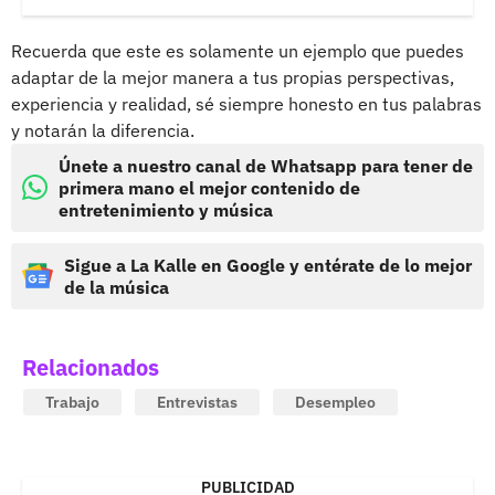
Recuerda que este es solamente un ejemplo que puedes
adaptar de la mejor manera a tus propias perspectivas,
experiencia y realidad, sé siempre honesto en tus palabras
y notarán la diferencia.
Únete a nuestro canal de Whatsapp para tener de
primera mano el mejor contenido de
entretenimiento y música
Sigue a La Kalle en Google y entérate de lo mejor
de la música
Relacionados
Trabajo
Entrevistas
Desempleo
PUBLICIDAD