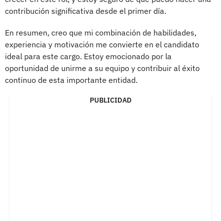
contribución significativa desde el primer día.
En resumen, creo que mi combinación de habilidades,
experiencia y motivación me convierte en el candidato
ideal para este cargo. Estoy emocionado por la
oportunidad de unirme a su equipo y contribuir al éxito
continuo de esta importante entidad.
PUBLICIDAD