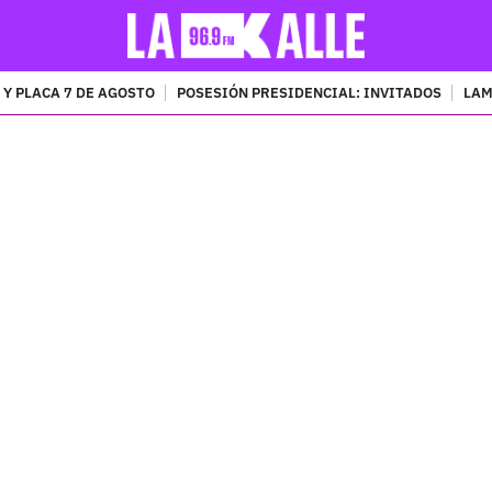
 Y PLACA 7 DE AGOSTO
POSESIÓN PRESIDENCIAL: INVITADOS
LAM
PUBLICIDAD