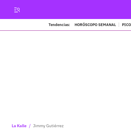
Tendencias:
HORÓSCOPO SEMANAL
PICO
/
La Kalle
Jimmy Gutiérrez