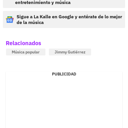
entretenimiento y música
Sigue a La Kalle en Google y entérate de lo mejor
de la música
Relacionados
Música popular
Jimmy Gutiérrez
PUBLICIDAD