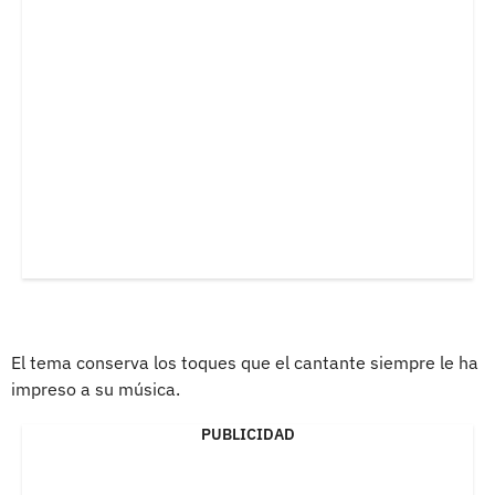
El tema conserva los toques que el cantante siempre le ha
impreso a su música.
PUBLICIDAD