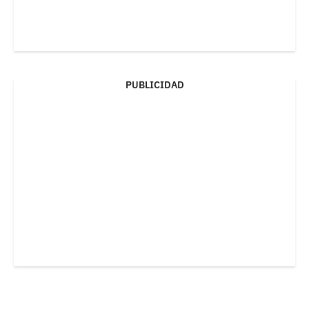
PUBLICIDAD