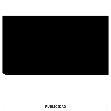
PUBLICIDAD