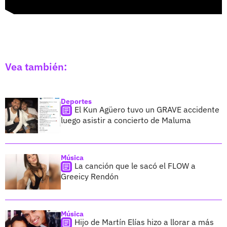
Vea también:
Deportes
El Kun Agüero tuvo un GRAVE accidente
luego asistir a concierto de Maluma
Música
La canción que le sacó el FLOW a
Greeicy Rendón
Música
Hijo de Martín Elías hizo a llorar a más