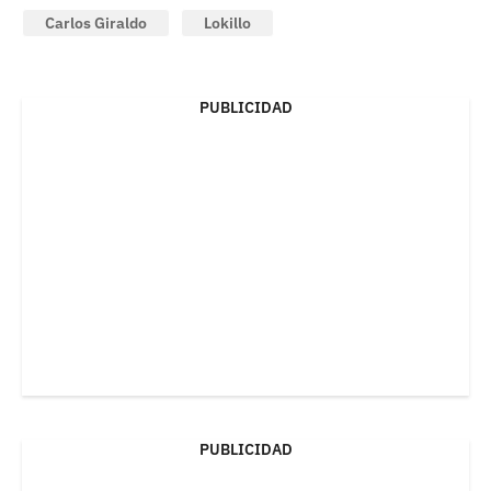
Carlos Giraldo
Lokillo
PUBLICIDAD
PUBLICIDAD