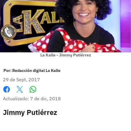
La Kalle - Jimmy Putiérrez
Por:
Redacción digital La Kalle
29 de Sept, 2017
Whatsapp
Facebook
X
Actualizado: 7 de dic, 2018
Jimmy Putiérrez