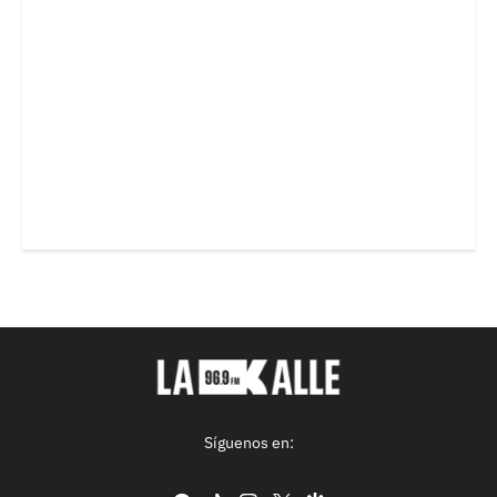
Síguenos en: