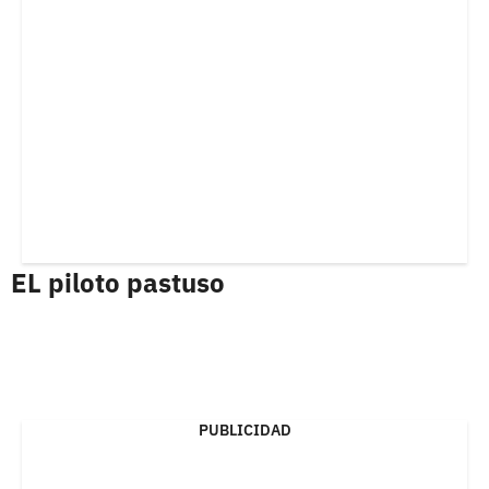
EL piloto pastuso
PUBLICIDAD