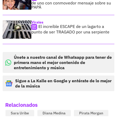
de uno con conmovedor mensaje sobre su
PAPÁ
Virales
El increíble ESCAPE de un lagarto a
punto de ser TRAGADO por una serpiente
Únete a nuestro canal de Whatsapp para tener de
primera mano el mejor contenido de
entretenimiento y música
Sigue a La Kalle en Google y entérate de lo mejor
de la música
Relacionados
Sara Uribe
Diana Medina
Pirata Morgan