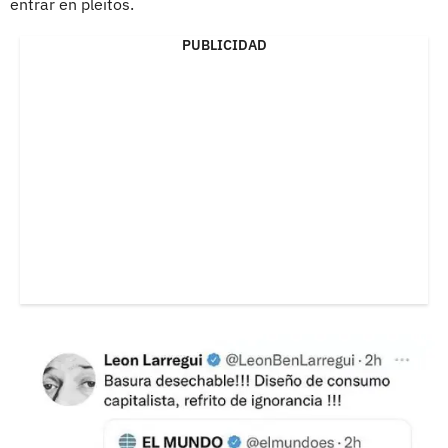
entrar en pleitos.
PUBLICIDAD