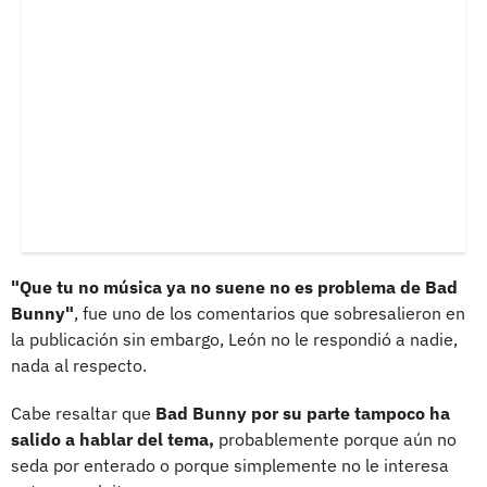
"Que tu no música ya no suene no es problema de Bad
Bunny"
, fue uno de los comentarios que sobresalieron en
la publicación sin embargo, León no le respondió a nadie,
nada al respecto.
Cabe resaltar que
Bad Bunny por su parte tampoco ha
salido a hablar del tema,
probablemente porque aún no
seda por enterado o porque simplemente no le interesa