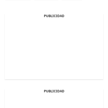
PUBLICIDAD
PUBLICIDAD