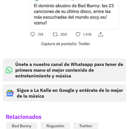
Captura de pantalla: Twitter
Únete a nuestro canal de Whatsapp para tener de
primera mano el mejor contenido de
entretenimiento y música
Sigue a La Kalle en Google y entérate de lo mejor
de la música
Relacionados
Bad Bunny
Reguetón
Twitter