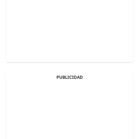
PUBLICIDAD