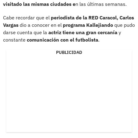
visitado las mismas ciudades e
n las últimas semanas.
Cabe recordar que el
periodista de la RED Caracol, Carlos
Vargas
dio a conocer en el
programa Kallejiando
que pudo
darse cuenta que la
actriz tiene una gran cercanía
y
constante
comunicación con el futbolista
.
PUBLICIDAD