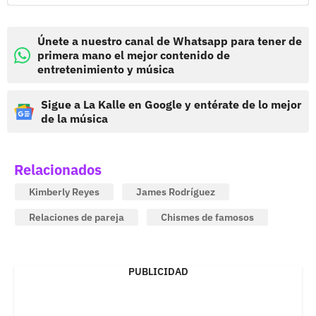
Únete a nuestro canal de Whatsapp para tener de
primera mano el mejor contenido de
entretenimiento y música
Sigue a La Kalle en Google y entérate de lo mejor
de la música
Relacionados
Kimberly Reyes
James Rodríguez
Relaciones de pareja
Chismes de famosos
PUBLICIDAD