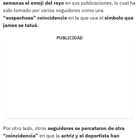
semanas el emoji del rayo
en sus publicaciones, lo cual ha
sido tomado por varios seguidores como una
“sospechosa” coincidencia
en la que usa el
símbolo que
james se tatuó
.
PUBLICIDAD
Por otro lado, otros
seguidores se percataron de otra
“coincidencia”
en que la
actriz y el deportista han