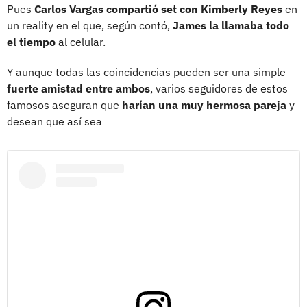
Pues
Carlos Vargas compartió set con Kimberly Reyes
en
un reality en el que, según contó,
James la llamaba todo
el tiempo
al celular.
Y aunque todas las coincidencias pueden ser una simple
fuerte amistad entre ambos
, varios seguidores de estos
famosos aseguran que
harían una muy hermosa pareja
y
desean que así sea