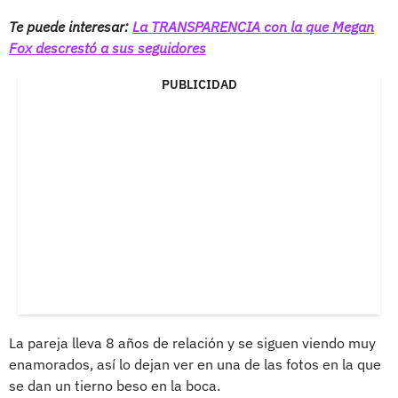
Te puede interesar:
La TRANSPARENCIA con la que Megan
Fox descrestó a sus seguidores
PUBLICIDAD
La pareja lleva 8 años de relación y se siguen viendo muy
enamorados, así lo dejan ver en una de las fotos en la que
se dan un tierno beso en la boca.