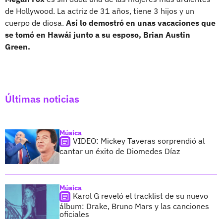
de Hollywood. La actriz de 31 años, tiene 3 hijos y un
cuerpo de diosa.
Así lo demostró en unas vacaciones que
se tomó en Hawái junto a su esposo, Brian Austin
Green.
Últimas noticias
Música
VIDEO: Mickey Taveras sorprendió al
cantar un éxito de Diomedes Díaz
Música
Karol G reveló el tracklist de su nuevo
álbum: Drake, Bruno Mars y las canciones
oficiales