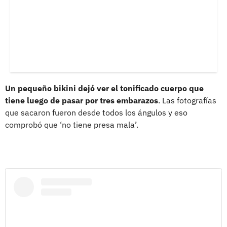
Un pequeño bikini dejó ver el tonificado cuerpo que
tiene luego de pasar por tres embarazos
. Las fotografías
que sacaron fueron desde todos los ángulos y eso
comprobó que ‘no tiene presa mala’.