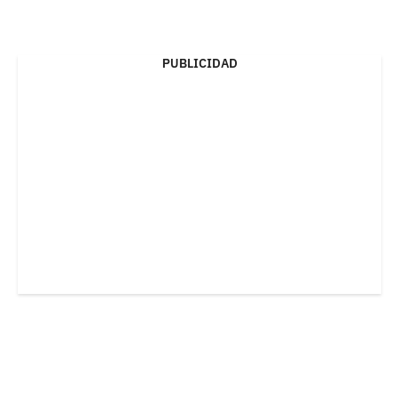
PUBLICIDAD