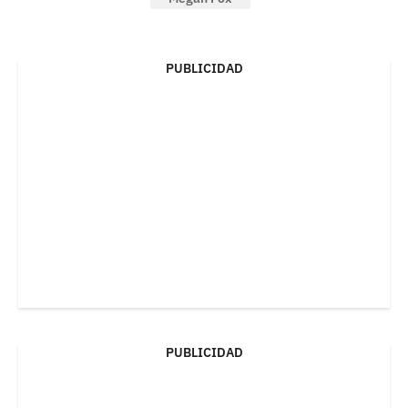
PUBLICIDAD
PUBLICIDAD