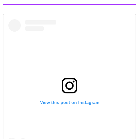
View this post on Instagram