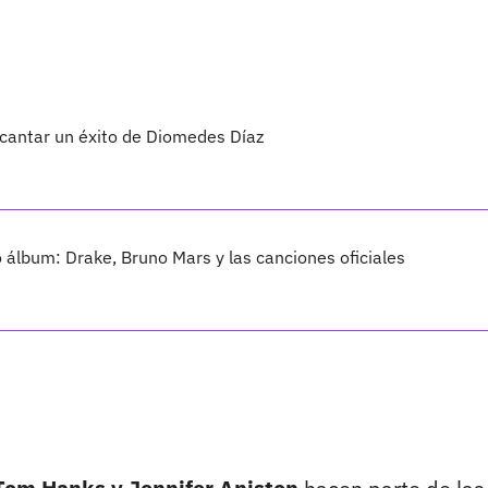
 cantar un éxito de Diomedes Díaz
vo álbum: Drake, Bruno Mars y las canciones oficiales