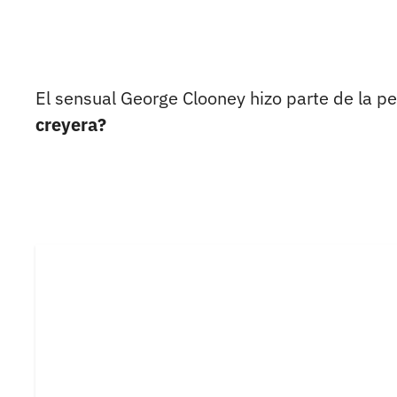
El sensual George Clooney hizo parte de la pe
creyera?