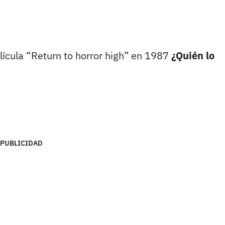
lícula “Return to horror high” en 1987
¿Quién lo
PUBLICIDAD