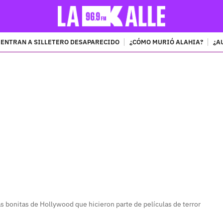
ENTRAN A SILLETERO DESAPARECIDO
¿CÓMO MURIÓ ALAHIA?
¿A
PUBLICIDAD
 bonitas de Hollywood que hicieron parte de películas de terror