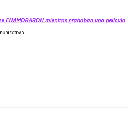
 se ENAMORARON mientras grababan una película
PUBLICIDAD