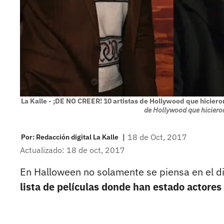
La Kalle - ¡DE NO CREER! 10 artistas de Hollywood que hicieron
de Hollywood que hicieron 
|
18 de Oct, 2017
Por:
Redacción digital La Kalle
Actualizado: 18 de oct, 2017
En Halloween no solamente se piensa en el dis
lista de películas donde han estado actore