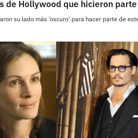
 de Hollywood que hicieron parte 
aron su lado más ‘oscuro’ para hacer parte de est