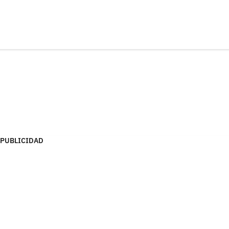
PUBLICIDAD