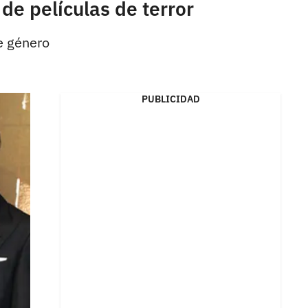
de películas de terror
e género
PUBLICIDAD