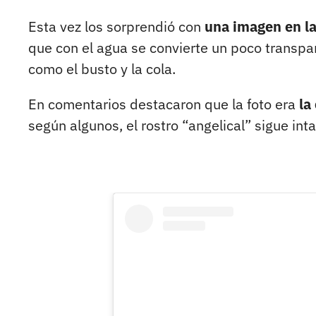
Esta vez los sorprendió con
una imagen en l
que con el agua se convierte un poco transpa
como el busto y la cola.
En comentarios destacaron que la foto era
la
según algunos, el rostro “angelical” sigue int