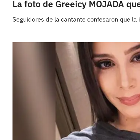
La foto de Greeicy MOJADA que
Seguidores de la cantante confesaron que la