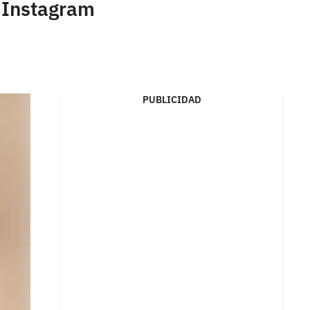
n Instagram
PUBLICIDAD