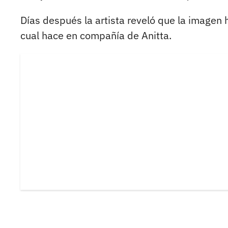
Días después la artista reveló que la imagen h
cual hace en compañía de Anitta.