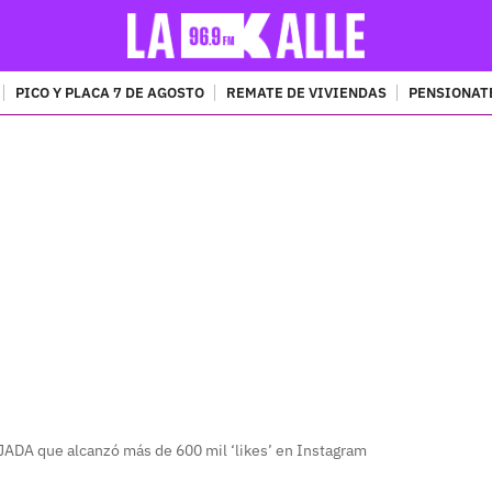
PICO Y PLACA 7 DE AGOSTO
REMATE DE VIVIENDAS
PENSIONAT
PUBLICIDAD
JADA que alcanzó más de 600 mil ‘likes’ en Instagram