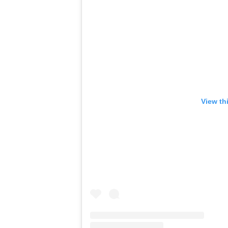
View th