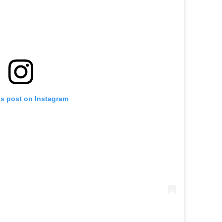
is post on Instagram