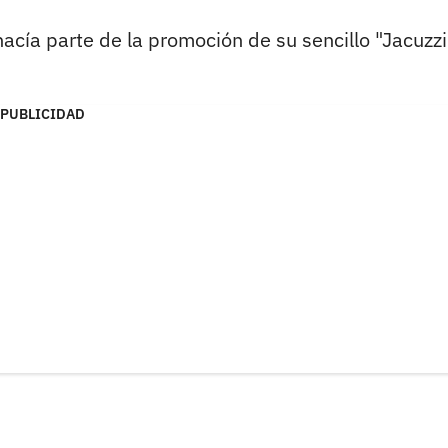
acía parte de la promoción de su sencillo "Jacuzzi"
PUBLICIDAD