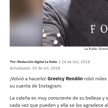
La Kalle. Gree
|
24 de Oct, 2018
Por:
Redacción digital La Kalle
Actualizado: 30 de oct, 2018
¡Volvió a hacerlo!
Greeicy Rendón
robó miles 
su cuenta de Instagram.
La caleña es muy consciente de su belleza y s
cada vez que pueden y ella se los agradece a