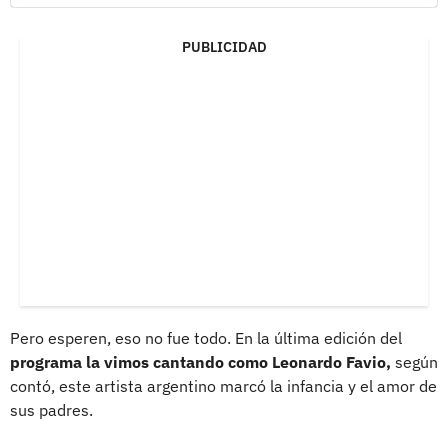
PUBLICIDAD
Pero esperen, eso no fue todo. En la última edición del
programa la vimos cantando como Leonardo Favio,
según
contó, este artista argentino marcó la infancia y el amor de
sus padres.