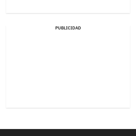
PUBLICIDAD