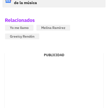
de la música
Relacionados
Yo me llamo
Melina Ramírez
Greeicy Rendón
PUBLICIDAD