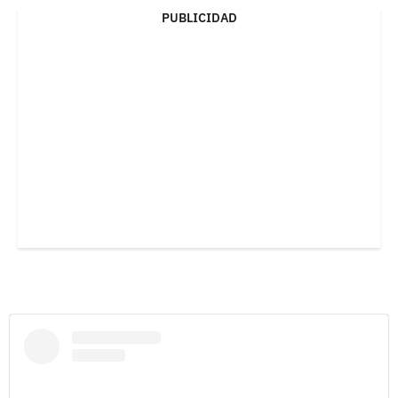
PUBLICIDAD