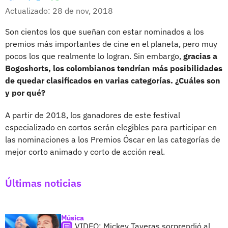
Whatsapp
Facebook
X
Actualizado: 28 de nov, 2018
Son cientos los que sueñan con estar nominados a los
premios más importantes de cine en el planeta, pero muy
pocos los que realmente lo logran. Sin embargo,
gracias a
Bogoshorts, los colombianos tendrían más posibilidades
de quedar clasificados en varias categorías. ¿Cuáles son
y por qué?
A partir de 2018, los ganadores de este festival
especializado en cortos serán elegibles para participar en
las nominaciones a los Premios Óscar en las categorías de
mejor corto animado y corto de acción real.
Últimas noticias
Música
VIDEO: Mickey Taveras sorprendió al