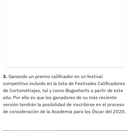
3.
Ganando un premio calificador en un festival
competitivo incluido en la lista de Festivales Calificadores
de Cortometrajes, tal y como Bogoshorts a partir de este
año. Por ello es que los ganadores de su más reciente
versión tendrán la posibilidad de inscribirse en el proceso
de consideración de la Academia para los Óscar del 2020.