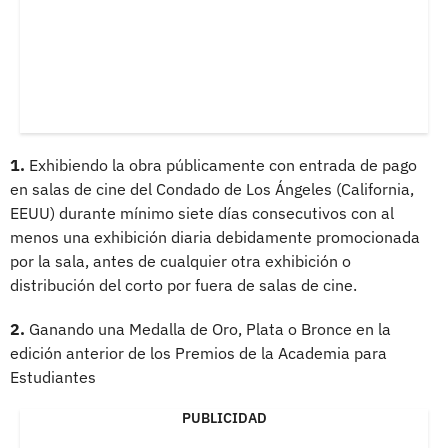
1.
Exhibiendo la obra públicamente con entrada de pago
en salas de cine del Condado de Los Ángeles (California,
EEUU) durante mínimo siete días consecutivos con al
menos una exhibición diaria debidamente promocionada
por la sala, antes de cualquier otra exhibición o
distribución del corto por fuera de salas de cine.
2.
Ganando una Medalla de Oro, Plata o Bronce en la
edición anterior de los Premios de la Academia para
Estudiantes
PUBLICIDAD