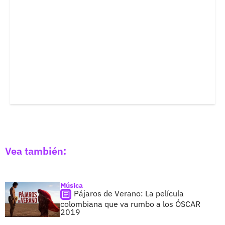
Vea también:
Música
Pájaros de Verano: La película
colombiana que va rumbo a los ÓSCAR
2019