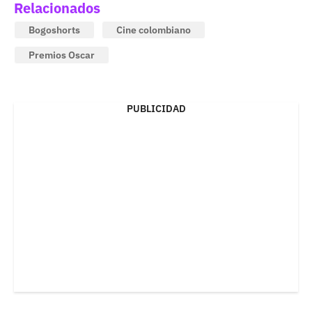
Relacionados
Bogoshorts
Cine colombiano
Premios Oscar
PUBLICIDAD