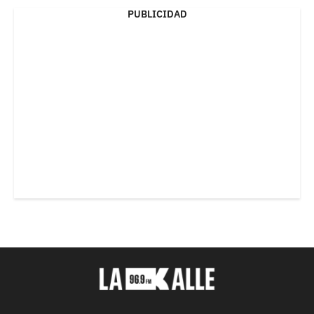
PUBLICIDAD