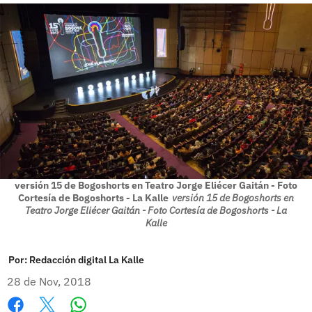
versión 15 de Bogoshorts en Teatro Jorge Eliécer Gaitán - Foto
Cortesía de Bogoshorts - La Kalle
versión 15 de Bogoshorts en
Teatro Jorge Eliécer Gaitán - Foto Cortesía de Bogoshorts - La
Kalle
Por:
Redacción digital La Kalle
28 de Nov, 2018