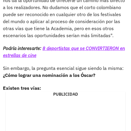
nos da la oportunidad de ofrecerle un camino más directo
a los realizadores. No dudamos que el corto colombiano
puede ser reconocido en cualquier otro de los festivales
del mundo o aplicar al proceso de consideración por las
otras vías que tiene la Academia, pero en esos otros
escenarios las oportunidades serían más limitadas".
Podría interesarte:
8 deportistas que se CONVIRTIERON en
estrellas de cine
Sin embargo, la pregunta esencial sigue siendo la misma:
¿Cómo lograr una nominación a los Óscar?
Existen tres vías:
PUBLICIDAD