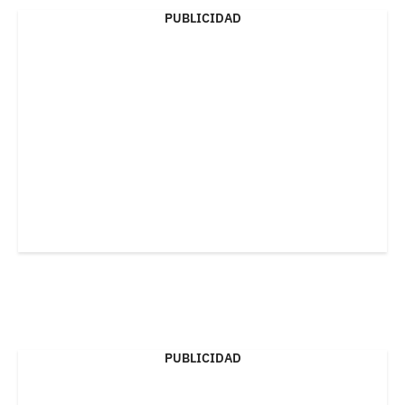
PUBLICIDAD
PUBLICIDAD