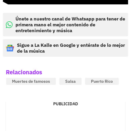
Únete a nuestro canal de Whatsapp para tener de
primera mano el mejor contenido de
entretenimiento y música
Sigue a La Kalle en Google y entérate de lo mejor
de la música
Relacionados
Muertes de famosos
Salsa
Puerto Rico
PUBLICIDAD