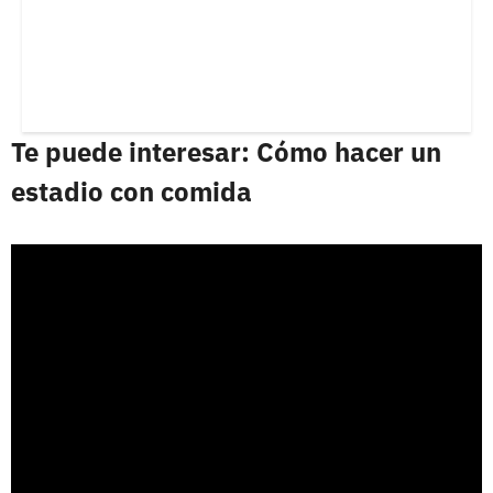
Te puede interesar: Cómo hacer un
estadio con comida