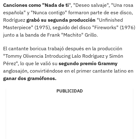
Canciones como "Nada de ti
", "Deseo salvaje", "Una rosa
española" y "Nunca contigo" formaron parte de ese disco,
Rodríguez
grabó su segunda producción
"Unfinished
Masterpiece" (1975), seguido del disco "Fireworks" (1976)
junto a la banda de Frank "Machito" Grillo.
El cantante boricua trabajó después en la producción
"Tommy Olivencia Introducing Lalo Rodríguez y Simón
Pérez", lo que le valió su
segundo premio Grammy
anglosajón, convirtiéndose en el primer cantante latino en
ganar dos gramófonos.
PUBLICIDAD