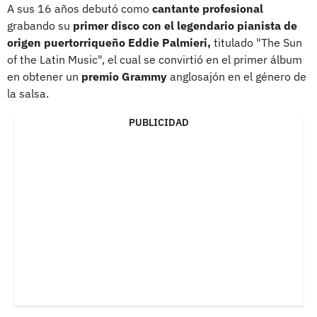
A sus 16 años debutó como
cantante profesional
grabando su
primer disco con el legendario pianista de
origen puertorriqueño Eddie Palmieri,
titulado "The Sun
of the Latin Music", el cual se convirtió en el primer álbum
en obtener un
premio Grammy
anglosajón en el género de
la salsa.
PUBLICIDAD