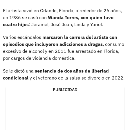
El artista vivió en Orlando, Florida, alrededor de 26 años,
en 1986 se casó con
Wanda Torres, con quien tuvo
cuatro hijos
: Jeramel, José Juan, Linda y Yariel.
Varios escándalos
marcaron la carrera del artista con
episodios que incluyeron adicciones a drogas
, consumo
excesivo de alcohol y en 2011 fue arrestado en Florida,
por cargos de violencia doméstica.
Se le dictó una
sentencia de dos años de libertad
condicional
y el veterano de la salsa se divorció en 2022.
PUBLICIDAD