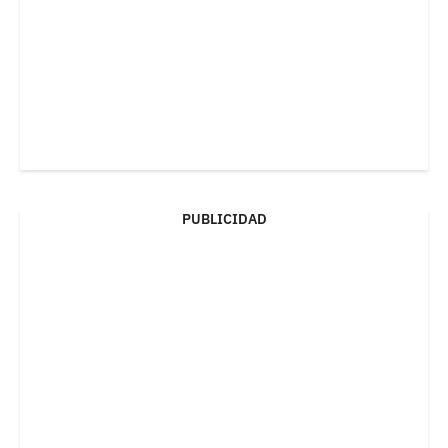
PUBLICIDAD