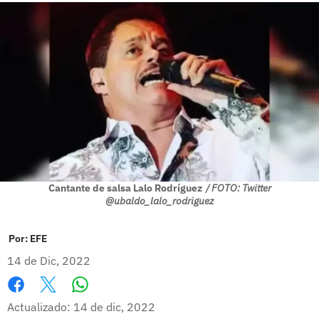
Cantante de salsa Lalo Rodríguez
/ FOTO: Twitter
@ubaldo_lalo_rodriguez
Por:
EFE
14 de Dic, 2022
Whatsapp
Facebook
X
Actualizado: 14 de dic, 2022