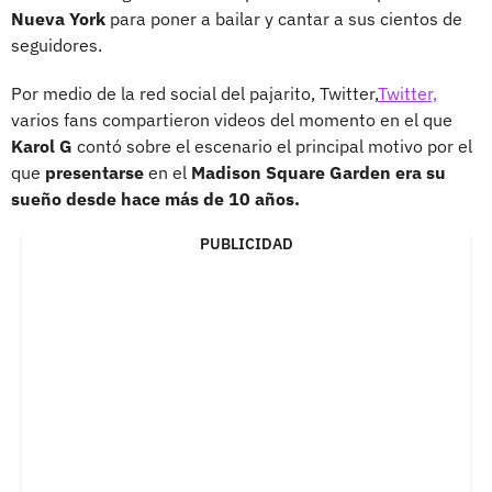
Nueva York
para poner a bailar y cantar a sus cientos de
seguidores.
Por medio de la red social del pajarito, Twitter,
Twitter,
varios fans compartieron videos del momento en el que
Karol G
contó sobre el escenario el principal motivo por el
que
presentarse
en el
Madison Square Garden era su
sueño desde hace más de 10 años.
PUBLICIDAD