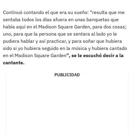
Continuó contando el que era su sueño: "resulta que me
sentaba todos los días afuera en unas banquetas que
había aquí en el Madison Square Garden, para dos cosas;
uno, para que la persona que se sentara al lado yo le
pudiera hablar y así practicar, y para soñar que hubiera
sido si yo hubiera seguido en la música y hubiera cantado
en el Madison Square Garden
”, se le escuchó decir a la
cantante.
PUBLICIDAD