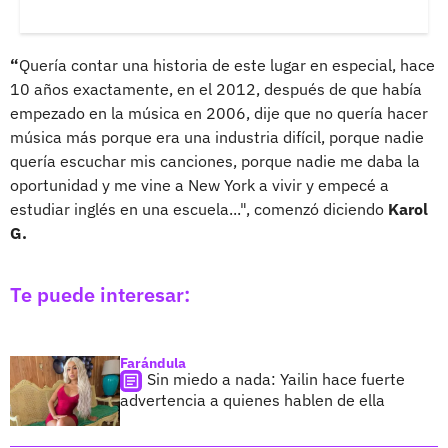
“
Quería contar una historia de este lugar en especial, hace
10 años exactamente, en el 2012, después de que había
empezado en la música en 2006, dije que no quería hacer
música más porque era una industria difícil, porque nadie
quería escuchar mis canciones, porque nadie me daba la
oportunidad y me vine a New York a vivir y empecé a
estudiar inglés en una escuela...", comenzó diciendo
Karol
G.
Te puede interesar:
Farándula
Sin miedo a nada: Yailin hace fuerte
advertencia a quienes hablen de ella