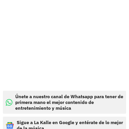
Únete a nuestro canal de Whatsapp para tener de
primera mano el mejor contenido de
entretenimiento y música
Sigue a La Kalle en Google y entérate de lo mejor
de la música