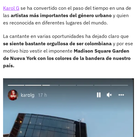
Karol G
se ha convertido con el paso del tiempo en una de
las
artistas más importantes del género urbano
y quien
es reconocida en diferentes lugares del mundo.
La cantante en varias oportunidades ha dejado claro que
se siente bastante orgullosa de ser colombiana
y por ese
motivo hizo vestir el imponente
Madison Square Garden
de Nueva York con los colores de la bandera de nuestro
país.