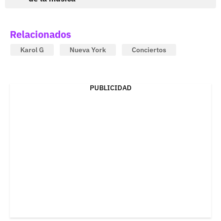
Relacionados
Karol G
Nueva York
Conciertos
PUBLICIDAD