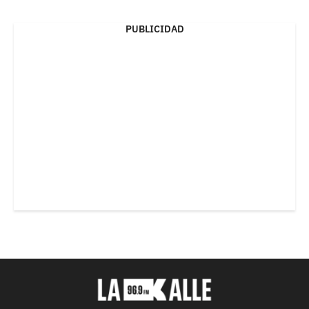
PUBLICIDAD