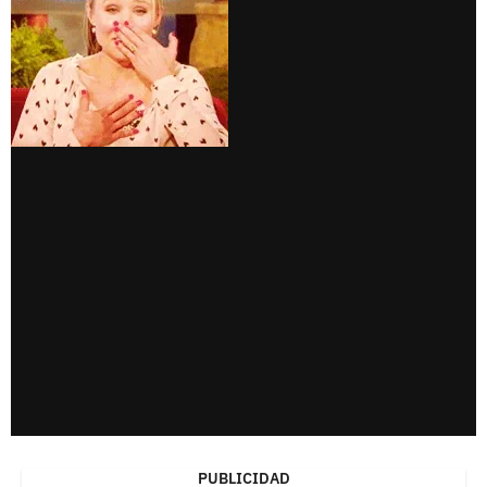
PUBLICIDAD