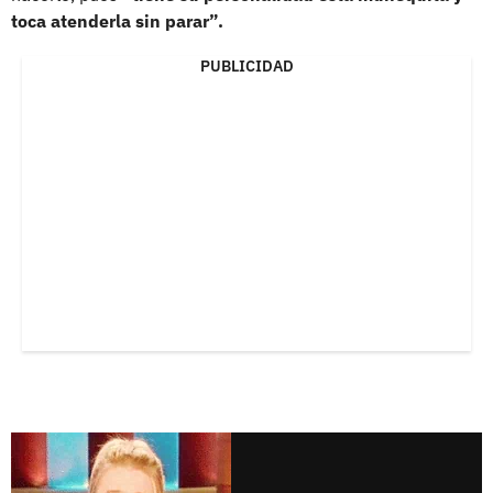
toca atenderla sin parar”.
PUBLICIDAD