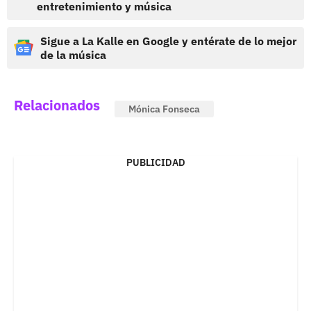
entretenimiento y música
Sigue a La Kalle en Google y entérate de lo mejor
de la música
Relacionados
Mónica Fonseca
PUBLICIDAD