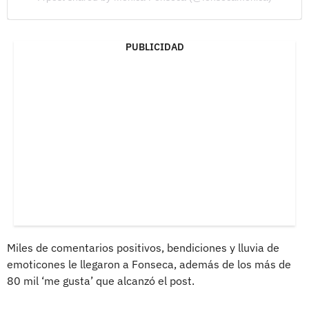
PUBLICIDAD
Miles de comentarios positivos, bendiciones y lluvia de
emoticones le llegaron a Fonseca, además de los más de
80 mil ‘me gusta’ que alcanzó el post.