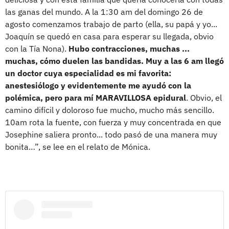
las ganas del mundo. A la 1:30 am del domingo 26 de
agosto comenzamos trabajo de parto (ella, su papá y yo...
Joaquín se quedó en casa para esperar su llegada, obvio
con la Tía Nona).
Hubo contracciones, muchas ...
muchas, cómo duelen las bandidas. Muy a las 6 am llegó
un doctor cuya especialidad es mi favorita:
anestesiólogo y evidentemente me ayudó con la
polémica, pero para mí MARAVILLOSA epidural
. Obvio, el
camino difícil y doloroso fue mucho, mucho más sencillo.
10am rota la fuente, con fuerza y muy concentrada en que
Josephine saliera pronto... todo pasó de una manera muy
bonita…”, se lee en el relato de Mónica.