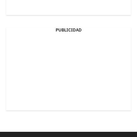
PUBLICIDAD