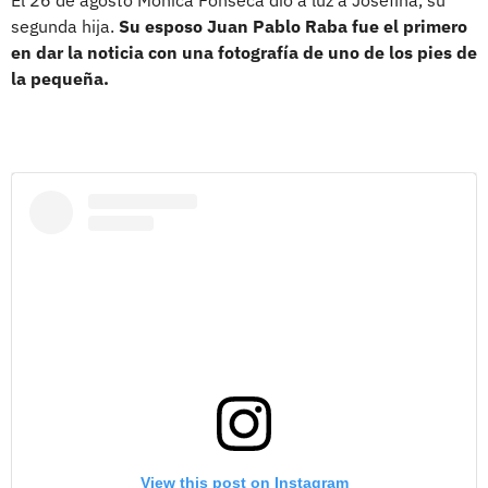
segunda hija.
Su esposo Juan Pablo Raba fue el primero
en dar la noticia con una fotografía de uno de los pies de
la pequeña.
View this post on Instagram