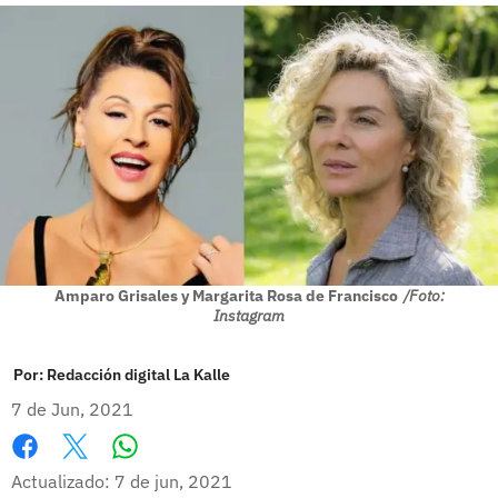
Amparo Grisales y Margarita Rosa de Francisco
/Foto:
Instagram
Por:
Redacción digital La Kalle
7 de Jun, 2021
Whatsapp
Facebook
X
Actualizado: 7 de jun, 2021