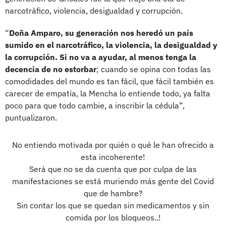
narcotráfico, violencia, desigualdad y corrupción.
“
Doña Amparo, su generación nos heredó un país
sumido en el narcotráfico, la violencia, la desigualdad y
la corrupción. Si no va a ayudar, al menos tenga la
decencia de no estorbar
; cuando se opina con todas las
comodidades del mundo es tan fácil, que fácil también es
carecer de empatía, la Mencha lo entiende todo, ya falta
poco para que todo cambie, a inscribir la cédula”,
puntualizaron.
No entiendo motivada por quién o qué le han ofrecido a
esta incoherente!
Será que no se da cuenta que por culpa de las
manifestaciones se está muriendo más gente del Covid
que de hambre?
Sin contar los que se quedan sin medicamentos y sin
comida por los bloqueos..!