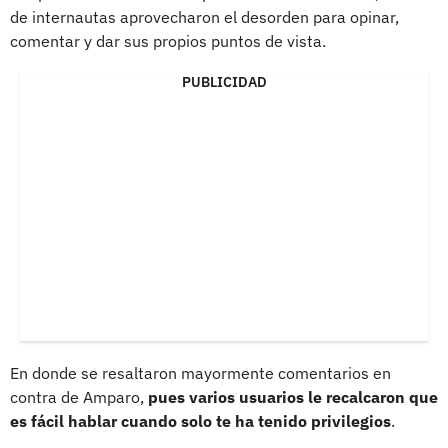
de internautas aprovecharon el desorden para opinar,
comentar y dar sus propios puntos de vista.
PUBLICIDAD
En donde se resaltaron mayormente comentarios en
contra de Amparo,
pues varios usuarios le recalcaron que
es fácil hablar cuando solo te ha tenido privilegios
.