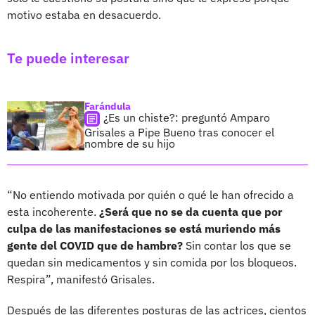
motivo estaba en desacuerdo.
Te puede interesar
Farándula
¿Es un chiste?: preguntó Amparo
Grisales a Pipe Bueno tras conocer el
nombre de su hijo
“No entiendo motivada por quién o qué le han ofrecido a
esta incoherente.
¿Será que no se da cuenta que por
culpa de las manifestaciones se está muriendo más
gente del COVID que de hambre?
Sin contar los que se
quedan sin medicamentos y sin comida por los bloqueos.
Respira”, manifestó Grisales.
Después de las diferentes posturas de las actrices, cientos