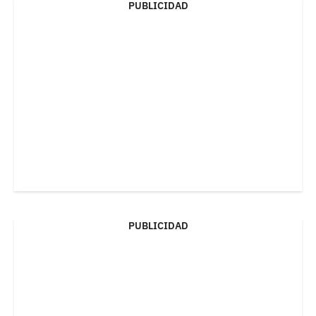
PUBLICIDAD
PUBLICIDAD