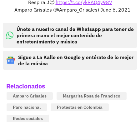
Respira..!🥺
https://t.co/ykRAQ4y98V
— Amparo Grisales (@Amparo_Grisales)
June 6, 2021
Únete a nuestro canal de Whatsapp para tener de
primera mano el mejor contenido de
entretenimiento y música
Sigue a La Kalle en Google y entérate de lo mejor
de la música
Relacionados
Amparo Grisales
Margarita Rosa de Francisco
Paro nacional
Protestas en Colombia
Redes sociales