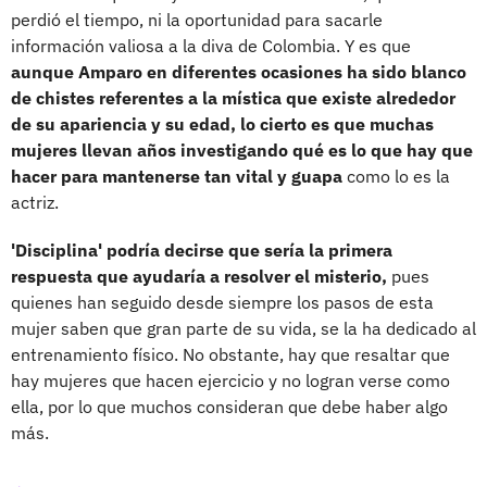
perdió el tiempo, ni la oportunidad para sacarle
información valiosa a la diva de Colombia. Y es que
aunque Amparo en diferentes ocasiones ha sido blanco
de chistes referentes a la mística que existe alrededor
de su apariencia y su edad, lo cierto es que muchas
mujeres llevan años investigando qué es lo que hay que
hacer para mantenerse tan vital y guapa
como lo es la
actriz.
'Disciplina' podría decirse que sería la primera
respuesta que ayudaría a resolver el misterio,
pues
quienes han seguido desde siempre los pasos de esta
mujer saben que gran parte de su vida, se la ha dedicado al
entrenamiento físico. No obstante, hay que resaltar que
hay mujeres que hacen ejercicio y no logran verse como
ella, por lo que muchos consideran que debe haber algo
más.