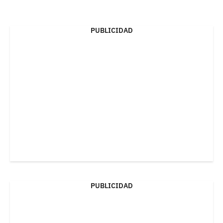
PUBLICIDAD
PUBLICIDAD