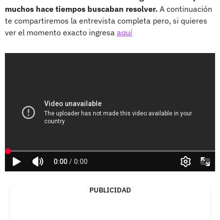
muchos hace tiempos buscaban resolver.
A continuación
te compartiremos la entrevista completa pero, si quieres
ver el momento exacto ingresa
aquí
PUBLICIDAD