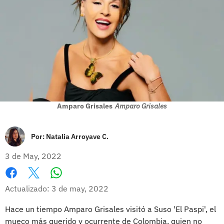
Amparo Grisales
Amparo Grisales
Por:
Natalia Arroyave C.
3 de May, 2022
Whatsapp
Facebook
X
Actualizado: 3 de may, 2022
Hace un tiempo Amparo Grisales visitó a Suso 'El Paspi', el
mueco más querido y ocurrente de Colombia, quien no