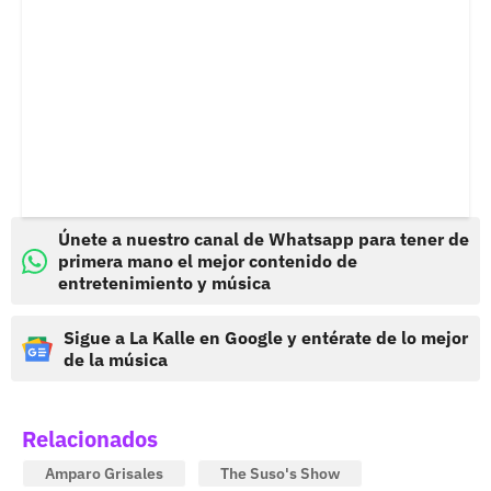
Únete a nuestro canal de Whatsapp para tener de
primera mano el mejor contenido de
entretenimiento y música
Sigue a La Kalle en Google y entérate de lo mejor
de la música
Relacionados
Amparo Grisales
The Suso's Show