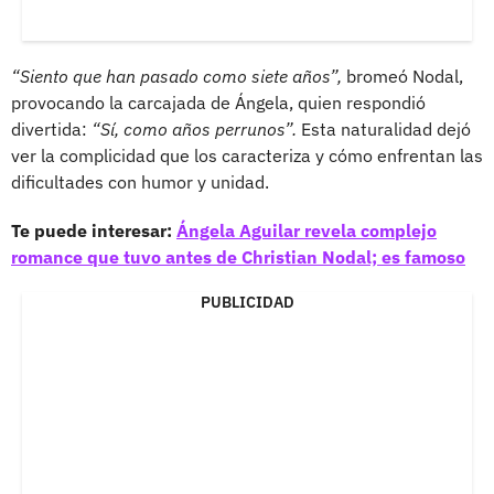
“Siento que han pasado como siete años”,
bromeó Nodal,
provocando la carcajada de Ángela, quien respondió
divertida:
“Sí, como años perrunos”.
Esta naturalidad dejó
ver la complicidad que los caracteriza y cómo enfrentan las
dificultades con humor y unidad.
Te puede interesar:
Ángela Aguilar revela complejo
romance que tuvo antes de Christian Nodal; es famoso
PUBLICIDAD