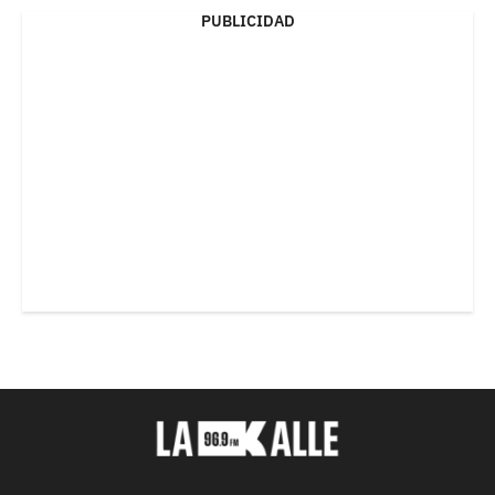
PUBLICIDAD