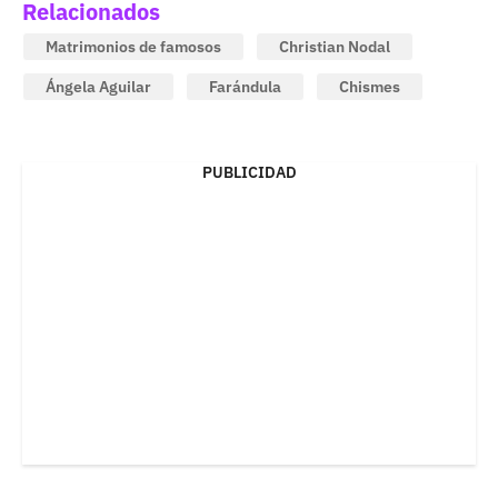
Relacionados
Matrimonios de famosos
Christian Nodal
Ángela Aguilar
Farándula
Chismes
PUBLICIDAD