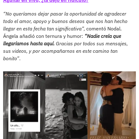
“No queríamos dejar pasar la oportunidad de agradecer
todo el amor, apoyo y buenos deseos que nos han hecho
llegar en esta fecha tan significativa”,
comentó Nodal.
Ángela añadió con ternura y humor:
“Nadie creía que
llegaríamos hasta aquí.
Gracias por todos sus mensajes,
sus videos, y por acompañarnos en este camino tan
bonito”
.