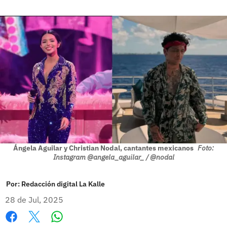
Ángela Aguilar y Christian Nodal, cantantes mexicanos
Foto:
Instagram @angela_aguilar_ / @nodal
Por:
Redacción digital La Kalle
28 de Jul, 2025
Whatsapp