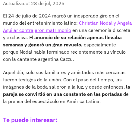
Facebook
X
Actualizado: 28 de jul, 2025
El 24 de julio de 2024 marcó un inesperado giro en el
mundo del entretenimiento latino:
Christian Nodal y Ángela
Aguilar contrajeron matrimonio
en una ceremonia discreta
y exclusiva. El
anuncio de su relación apenas llevaba
semanas y generó un gran revuelo,
especialmente
porque Nodal había terminado recientemente su vínculo
con la cantante argentina Cazzu.
Aquel día, solo sus familiares y amistades más cercanas
fueron testigos de la unión. Con el paso del tiempo, las
imágenes de la boda salieron a la luz, y desde entonces,
la
pareja se convirtió en una constante en las portadas
de
la prensa del espectáculo en América Latina.
Te puede interesar: