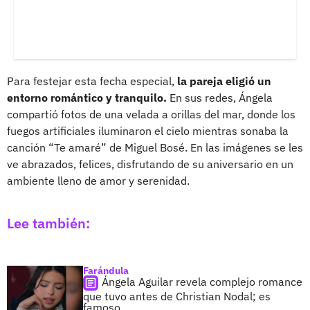
Para festejar esta fecha especial,
la pareja eligió un
entorno romántico y tranquilo.
En sus redes, Ángela
compartió fotos de una velada a orillas del mar, donde los
fuegos artificiales iluminaron el cielo mientras sonaba la
canción “Te amaré” de Miguel Bosé. En las imágenes se les
ve abrazados, felices, disfrutando de su aniversario en un
ambiente lleno de amor y serenidad.
Lee también:
Farándula
Ángela Aguilar revela complejo romance
que tuvo antes de Christian Nodal; es
famoso