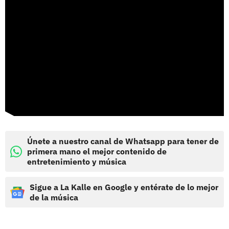
Únete a nuestro canal de Whatsapp para tener de
primera mano el mejor contenido de
entretenimiento y música
Sigue a La Kalle en Google y entérate de lo mejor
de la música