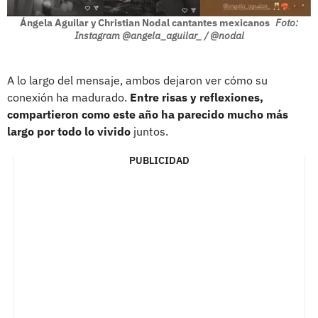
Ángela Aguilar y Christian Nodal cantantes mexicanos
Foto:
Instagram @angela_aguilar_ / @nodal
A lo largo del mensaje, ambos dejaron ver cómo su
conexión ha madurado.
Entre risas y reflexiones,
compartieron como este año ha parecido mucho más
largo por todo lo vivido
juntos.
PUBLICIDAD