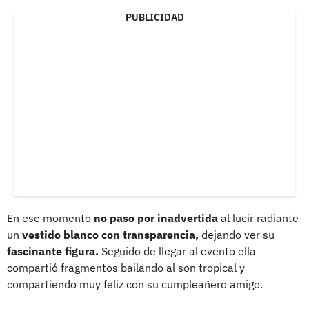
PUBLICIDAD
En ese momento
no paso por inadvertida
al lucir radiante
un
vestido blanco con transparencia,
dejando ver su
fascinante figura.
Seguido de llegar al evento ella
compartió fragmentos bailando al son tropical y
compartiendo muy feliz con su cumpleañero amigo.