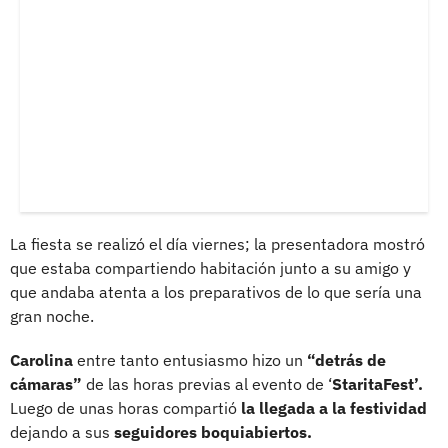
La fiesta se realizó el día viernes; la presentadora mostró
que estaba compartiendo habitación junto a su amigo y
que andaba atenta a los preparativos de lo que sería una
gran noche.
Carolina
entre tanto entusiasmo hizo un
“detrás de
cámaras”
de las horas previas al evento de ‘
StaritaFest’.
Luego de unas horas compartió
la llegada a la festividad
dejando a sus
seguidores boquiabiertos.