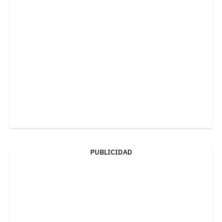
PUBLICIDAD