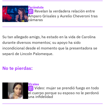
Farándula
Revelan la verdadera relación entre
Amparo Grisales y Aurelio Cheveroni tras
cámaras
Su tan allegado amigo, ha estado en la vida de Carolina
durante diversos momentos; su apoyo ha sido
incondicional desde el momento que la presentadora se
separó de Lincoln Palomeque.
No te pierdas:
Virales
Video: mujer se prendió fuego en todo
el cuerpo porque su esposo no le perdonó
una infidelidad