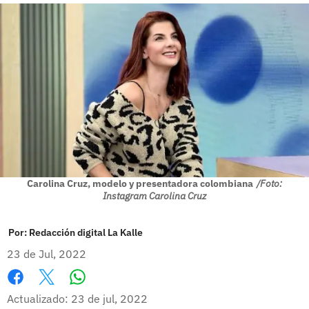
Carolina Cruz, modelo y presentadora colombiana
/Foto:
Instagram Carolina Cruz
Por:
Redacción digital La Kalle
23 de Jul, 2022
Whatsapp
Facebook
X
Actualizado: 23 de jul, 2022