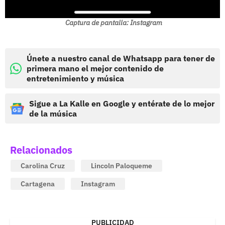
Captura de pantalla: Instagram
Únete a nuestro canal de Whatsapp para tener de
primera mano el mejor contenido de
entretenimiento y música
Sigue a La Kalle en Google y entérate de lo mejor
de la música
Relacionados
Carolina Cruz
Lincoln Paloqueme
Cartagena
Instagram
PUBLICIDAD