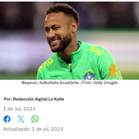
Neymar, futbolista brasileño
/Foto: Getty Images
Por:
Redacción digital La Kalle
1 de Jul, 2023
Whatsapp
Facebook
X
Actualizado: 1 de jul, 2023