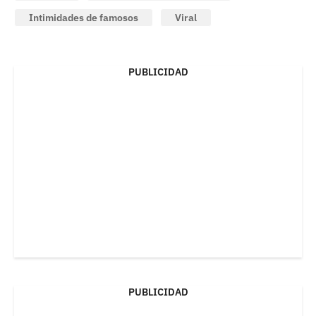
Intimidades de famosos
Viral
PUBLICIDAD
PUBLICIDAD