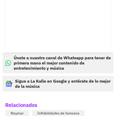
Únete a nuestro canal de Whatsapp para tener de
primera mano el mejor contenido de
entretenimiento y música
Sigue a La Kalle en Google y entérate de lo mejor
de la música
Relacionados
Neymar
Infidelidades de famosos