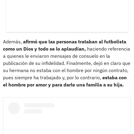
Además,
afirmó que las personas trataban al futbolista
como un Dios y todo se lo aplaudían,
haciendo referencia
a quienes le enviaron mensajes de consuelo en la
publicación de su infidelidad. Finalmente, dejó en claro que
su hermana no estaba con el hombre por ningún contrato,
pues siempre ha trabajado y, por lo contrario,
estaba con
el hombre por amor y para darle una familia a su hija.