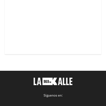
Síguenos en: