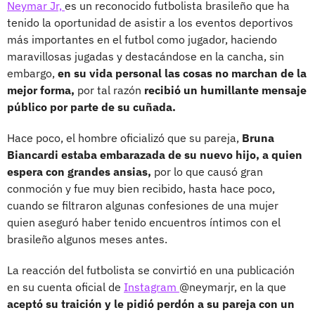
Neymar Jr,
es un reconocido futbolista brasileño que ha
tenido la oportunidad de asistir a los eventos deportivos
más importantes en el futbol como jugador, haciendo
maravillosas jugadas y destacándose en la cancha, sin
embargo,
en su vida personal las cosas no marchan de la
mejor forma,
por tal razón
recibió un humillante mensaje
público por parte de su cuñada.
Hace poco, el hombre oficializó que su pareja,
Bruna
Biancardi estaba embarazada de su nuevo hijo, a quien
espera con grandes ansias,
por lo que causó gran
conmoción y fue muy bien recibido, hasta hace poco,
cuando se filtraron algunas confesiones de una mujer
quien aseguró haber tenido encuentros íntimos con el
brasileño algunos meses antes.
La reacción del futbolista se convirtió en una publicación
en su cuenta oficial de
Instagram
@neymarjr, en la que
aceptó su traición y le pidió perdón a su pareja con un