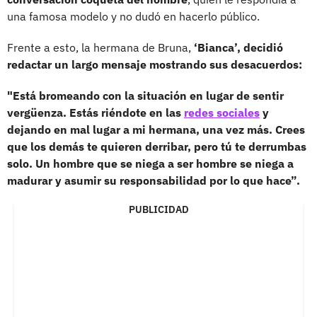
una famosa modelo y no dudó en hacerlo público.
Frente a esto, la hermana de Bruna,
‘Bianca’, decidió
redactar un largo mensaje mostrando sus desacuerdos:
"Está bromeando con la situación en lugar de sentir
vergüenza. Estás riéndote en las
redes sociales
y
dejando en mal lugar a mi hermana, una vez más. Crees
que los demás te quieren derribar, pero tú te derrumbas
solo. Un hombre que se niega a ser hombre se niega a
madurar y asumir su responsabilidad por lo que hace”.
PUBLICIDAD