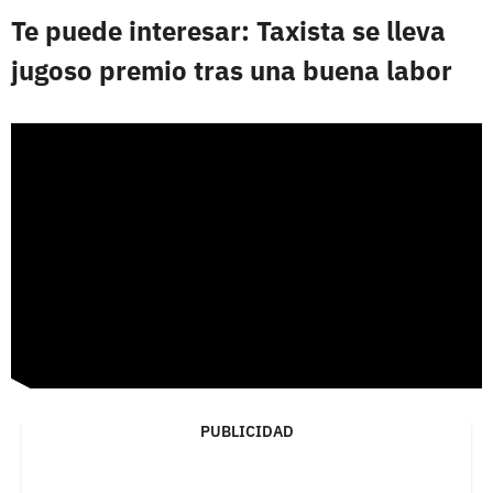
Te puede interesar: Taxista se lleva
jugoso premio tras una buena labor
PUBLICIDAD