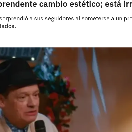
rendente cambio estético; está ir
 sorprendió a sus seguidores al someterse a un pr
tados.