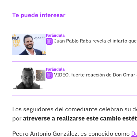
Te puede interesar
Farándula
Juan Pablo Raba revela el infarto que
Farándula
VIDEO: fuerte reacción de Don Omar e
Los seguidores del comediante celebran su de
por
atreverse a realizarse este cambio estét
Pedro Antonio González, es conocido como
D