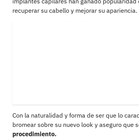
implantes capilares han ganado popularidad 
recuperar su cabello y mejorar su apariencia.
Con la naturalidad y forma de ser que lo cara
bromear sobre su nuevo look y aseguro que 
procedimiento.