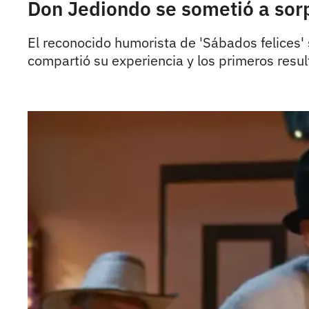
Don Jediondo se sometió a sorp
El reconocido humorista de 'Sábados felices'
compartió su experiencia y los primeros resul