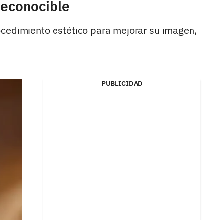
reconocible
ocedimiento estético para mejorar su imagen,
PUBLICIDAD