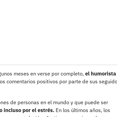
algunos meses en verse por completo,
el humorista
os comentarios positivos por parte de sus seguid
lones de personas en el mundo y que puede ser
 incluso por el estrés.
En los últimos años, los