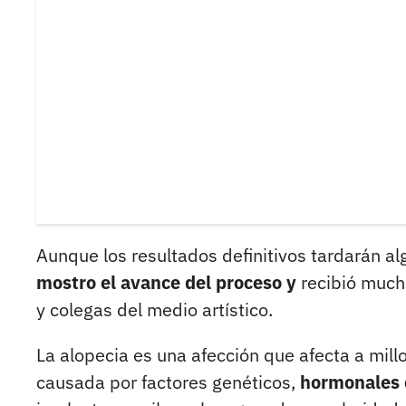
Aunque los resultados definitivos tardarán 
mostro el avance del proceso y
recibió much
y colegas del medio artístico.
La alopecia es una afección que afecta a mil
causada por factores genéticos,
hormonales o