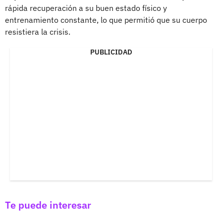
rápida recuperación a su buen estado físico y
entrenamiento constante, lo que permitió que su cuerpo
resistiera la crisis.
PUBLICIDAD
Te puede interesar