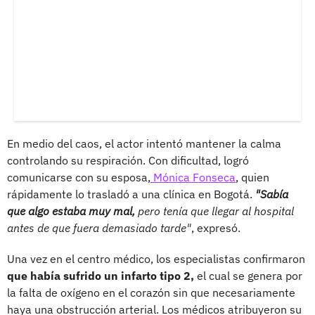
En medio del caos, el actor intentó mantener la calma
controlando su respiración. Con dificultad, logró
comunicarse con su esposa,
Mónica Fonseca
, quien
rápidamente lo trasladó a una clínica en Bogotá.
"Sabía
que algo estaba muy mal,
pero tenía que llegar al hospital
antes de que fuera demasiado tarde"
, expresó.
Una vez en el centro médico, los especialistas confirmaron
que había sufrido un infarto tipo 2,
el cual se genera por
la falta de oxígeno en el corazón sin que necesariamente
haya una obstrucción arterial. Los médicos atribuyeron su