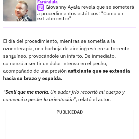
Farándula
Giovanny Ayala revela que se someterá
a procedimientos estéticos: "Como un
extraterrestre"
El día del procedimiento, mientras se sometía a la
ozonoterapia, una burbuja de aire ingresó en su torrente
sanguíneo, provocándole un infarto. De inmediato,
comenzó a sentir un dolor intenso en el pecho,
acompañado de una presión
asfixiante que se extendía
hacia su brazo y espalda.
"Sentí que me moría.
Un sudor frío recorrió mi cuerpo y
comencé a perder la orientación"
, relató el actor.
PUBLICIDAD