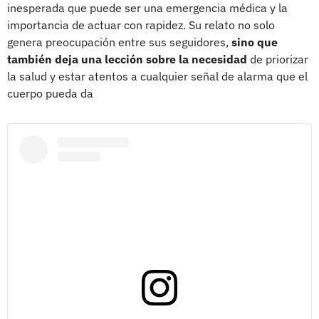
inesperada que puede ser una emergencia médica y la
importancia de actuar con rapidez. Su relato no solo
genera preocupación entre sus seguidores,
sino que
también deja una lección sobre la necesidad
de priorizar
la salud y estar atentos a cualquier señal de alarma que el
cuerpo pueda da