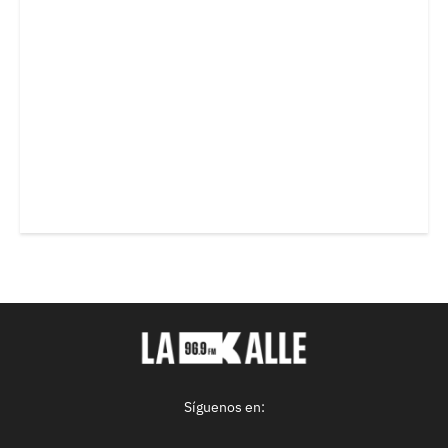
Síguenos en: