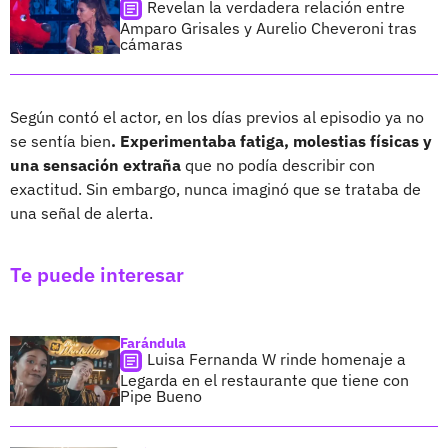
Revelan la verdadera relación entre
Amparo Grisales y Aurelio Cheveroni tras
cámaras
Según contó el actor, en los días previos al episodio ya no
se sentía bien
. Experimentaba fatiga, molestias físicas y
una sensación extraña
que no podía describir con
exactitud. Sin embargo, nunca imaginó que se trataba de
una señal de alerta.
Te puede interesar
Farándula
Luisa Fernanda W rinde homenaje a
Legarda en el restaurante que tiene con
Pipe Bueno