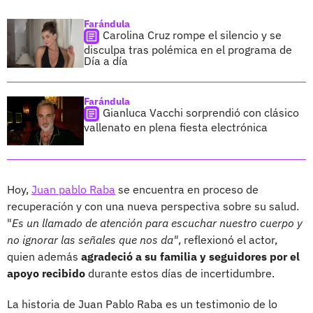
Farándula
Carolina Cruz rompe el silencio y se
disculpa tras polémica en el programa de
Día a día
Farándula
Gianluca Vacchi sorprendió con clásico
vallenato en plena fiesta electrónica
Hoy,
Juan pablo Raba
se encuentra en proceso de
recuperación y con una nueva perspectiva sobre su salud.
"
Es un llamado de atención para escuchar nuestro cuerpo y
no ignorar las señales que nos da"
, reflexionó el actor,
quien además
agradeció a su familia y seguidores por el
apoyo recibido
durante estos días de incertidumbre.
La historia de Juan Pablo Raba es un testimonio de lo