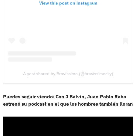
View this post on Instagram
A post shared by Bravíssimo (@bravissimocity)
Puedes seguir viendo: Con J Balvin, Juan Pablo Raba
estrenó su podcast en el que los hombres también lloran