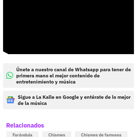
Únete a nuestro canal de Whatsapp para tener de
primera mano el mejor contenido de
entretenimiento y música
Sigue a La Kalle en Google y entérate de lo mejor
de la música
Relacionados
Farándula
Chismes
Chismes de famosos