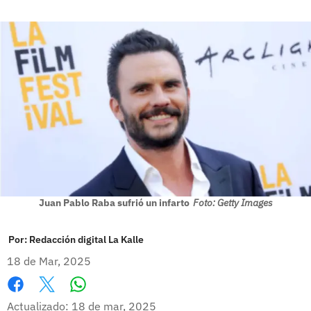
Juan Pablo Raba sufrió un infarto
Foto: Getty Images
Por:
Redacción digital La Kalle
18 de Mar, 2025
Whatsapp
Facebook
X
Actualizado: 18 de mar, 2025