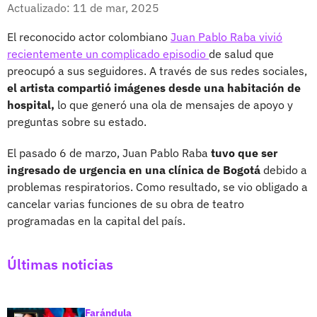
Facebook
X
Actualizado: 11 de mar, 2025
El reconocido actor colombiano
Juan Pablo Raba vivió
recientemente un complicado episodio
de salud que
preocupó a sus seguidores. A través de sus redes sociales,
el artista compartió imágenes desde una habitación de
hospital,
lo que generó una ola de mensajes de apoyo y
preguntas sobre su estado.
El pasado 6 de marzo, Juan Pablo Raba
tuvo que ser
ingresado de urgencia en una clínica de Bogotá
debido a
problemas respiratorios. Como resultado, se vio obligado a
cancelar varias funciones de su obra de teatro
programadas en la capital del país.
Últimas noticias
Farándula