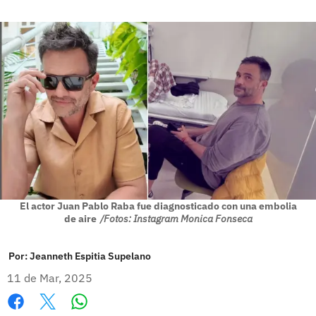
El actor Juan Pablo Raba fue diagnosticado con una embolia
de aire
/Fotos: Instagram Monica Fonseca
Por:
Jeanneth Espitia Supelano
11 de Mar, 2025
Whatsapp