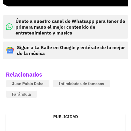
Únete a nuestro canal de Whatsapp para tener de
primera mano el mejor contenido de
entretenimiento y música
Sigue a La Kalle en Google y entérate de lo mejor
de la música
Relacionados
Juan Pablo Raba
Intimidades de famosos
Farándula
PUBLICIDAD