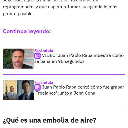
reprogramadas y que espera retomar su agenda lo más
pronto posible.
Continúa leyendo:
Farándula
VIDEO: Juan Pablo Raba muestra cómo
se baña en 90 segundos
Farándula
Juan Pablo Raba contó cómo fue grabar
'Freelance' junto a John Cena
¿Qué es una embolia de aire?