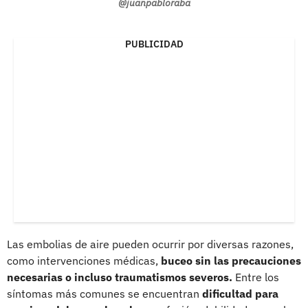
@juanpabloraba
PUBLICIDAD
Las embolias de aire pueden ocurrir por diversas razones,
como intervenciones médicas,
buceo sin las precauciones
necesarias o incluso traumatismos severos.
Entre los
síntomas más comunes se encuentran
dificultad para