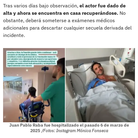
Tras varios días bajo observación,
el actor fue dado de
alta y ahora se encuentra en casa recuperándose.
No
obstante, deberá someterse a exámenes médicos
adicionales para descartar cualquier secuela derivada del
incidente.
Juan Pablo Raba fue hospitalizado el pasado 6 de marzo de
2025
/Fotos: Instagram Mónica Fonseca