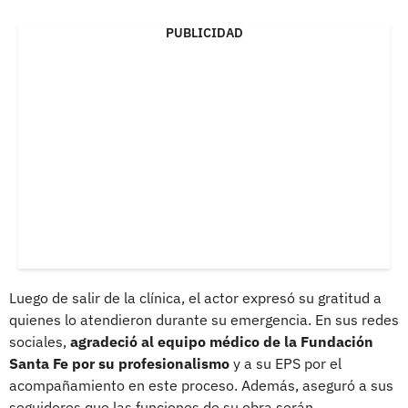
PUBLICIDAD
Luego de salir de la clínica, el actor expresó su gratitud a
quienes lo atendieron durante su emergencia. En sus redes
sociales,
agradeció al equipo médico de la Fundación
Santa Fe por su profesionalismo
y a su EPS por el
acompañamiento en este proceso. Además, aseguró a sus
seguidores que las funciones de su obra serán