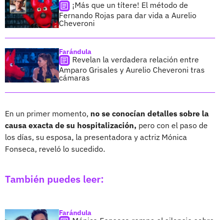
¡Más que un títere! El método de
Fernando Rojas para dar vida a Aurelio
Cheveroni
Farándula
Revelan la verdadera relación entre
Amparo Grisales y Aurelio Cheveroni tras
cámaras
En un primer momento,
no se conocían detalles sobre la
causa exacta de su hospitalización,
pero con el paso de
los días, su esposa, la presentadora y actriz Mónica
Fonseca, reveló lo sucedido.
También puedes leer:
Farándula