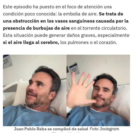
Este episodio ha puesto en el foco de atención una
condición poco conocida: la embolia de aire.
Se trata de
una obstrucción en los vasos sanguíneos causada por la
presencia de burbujas de aire
en el torrente circulatorio.
Esta situación puede generar daños graves, especialmente
si el aire llega al cerebro,
los pulmones o el corazón.
Juan Pablo Raba se complicó de salud
Foto: Instagram