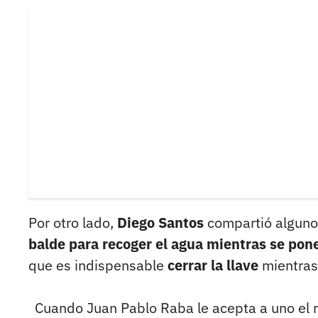
Por otro lado,
Diego Santos
compartió alguno
balde para recoger el agua mientras se pone
que es indispensable
cerrar la llave
mientras
Cuando Juan Pablo Raba le acepta a uno el r