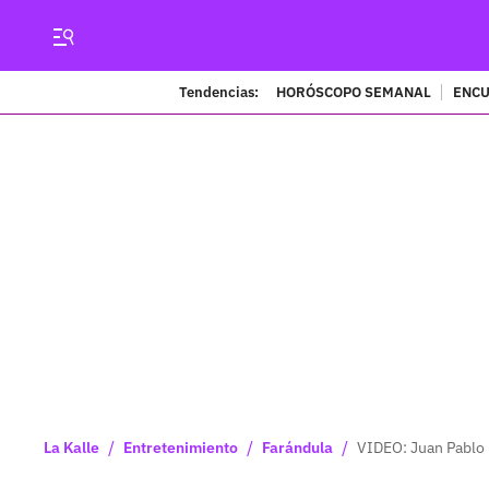
Tendencias:
HORÓSCOPO SEMANAL
ENCU
/
/
/
La Kalle
Entretenimiento
Farándula
VIDEO: Juan Pablo