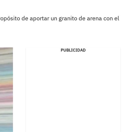
opósito de aportar un granito de arena con el
PUBLICIDAD