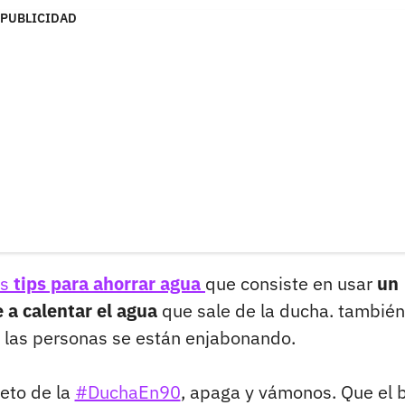
PUBLICIDAD
s
tips para ahorrar agua
que consiste en usar
un
 a calentar el agua
que sale de la ducha. también
 las personas se están enjabonando.
eto de la
#DuchaEn90
, apaga y vámonos. Que el 