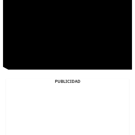
PUBLICIDAD