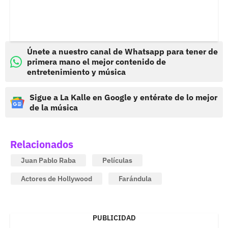
Únete a nuestro canal de Whatsapp para tener de
primera mano el mejor contenido de
entretenimiento y música
Sigue a La Kalle en Google y entérate de lo mejor
de la música
Relacionados
Juan Pablo Raba
Películas
Actores de Hollywood
Farándula
PUBLICIDAD