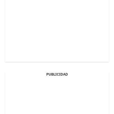
PUBLICIDAD