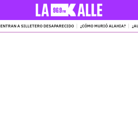
ENTRAN A SILLETERO DESAPARECIDO
¿CÓMO MURIÓ ALAHIA?
¿A
PUBLICIDAD