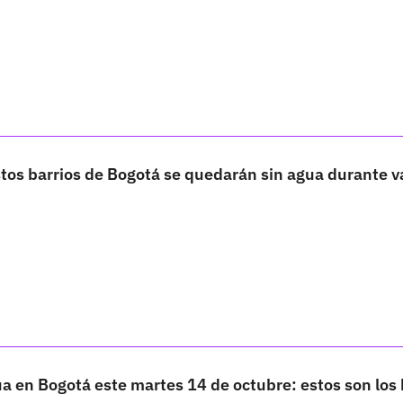
tos barrios de Bogotá se quedarán sin agua durante v
a en Bogotá este martes 14 de octubre: estos son los 