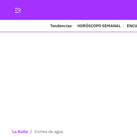
Tendencias:
HORÓSCOPO SEMANAL
ENCU
/
La Kalle
Cortes de agua