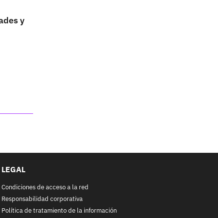
dades y
LEGAL
Condiciones de acceso a la red
Responsabilidad corporativa
Política de tratamiento de la información