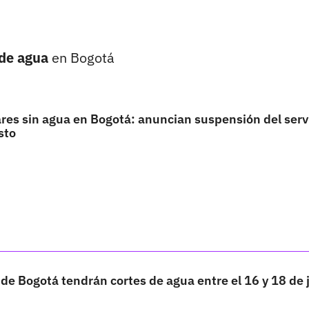
 de agua
en Bogotá
res sin agua en Bogotá: anuncian suspensión del serv
sto
 de Bogotá tendrán cortes de agua entre el 16 y 18 de 