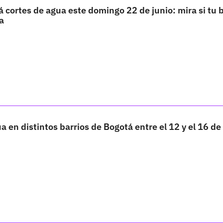
 cortes de agua este domingo 22 de junio: mira si tu b
ta
a en distintos barrios de Bogotá entre el 12 y el 16 d