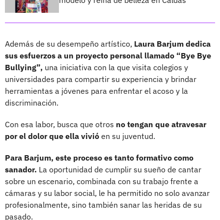
modelo y reina de belleza en Caldas
Además de su desempeño artístico,
Laura Barjum dedica
sus esfuerzos a un proyecto personal llamado “Bye Bye
Bullying”,
una iniciativa con la que visita colegios y
universidades para compartir su experiencia y brindar
herramientas a jóvenes para enfrentar el acoso y la
discriminación.
Con esa labor, busca que otros
no tengan que atravesar
por el dolor que ella vivió
en su juventud.
Para Barjum, este proceso es tanto formativo como
sanador.
La oportunidad de cumplir su sueño de cantar
sobre un escenario, combinada con su trabajo frente a
cámaras y su labor social, le ha permitido no solo avanzar
profesionalmente, sino también sanar las heridas de su
pasado.