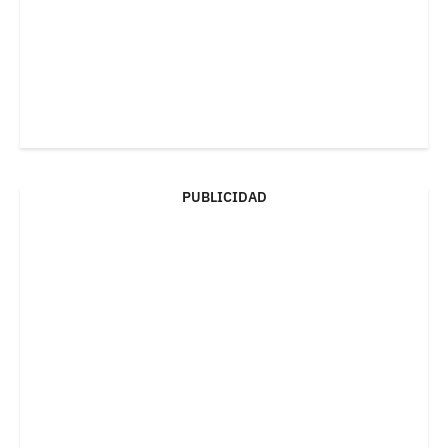
PUBLICIDAD