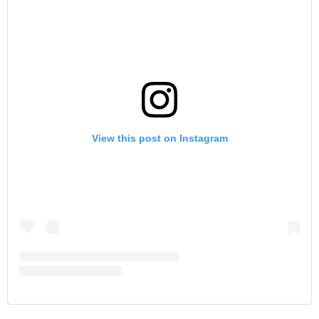
View this post on Instagram