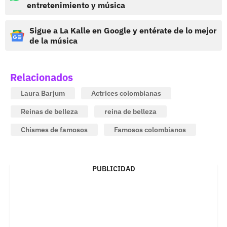
entretenimiento y música
Sigue a La Kalle en Google y entérate de lo mejor
de la música
Relacionados
Laura Barjum
Actrices colombianas
Reinas de belleza
reina de belleza
Chismes de famosos
Famosos colombianos
PUBLICIDAD