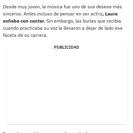
Desde muy joven, la música fue uno de sus deseos más
sinceros. Antes incluso de pensar en ser actriz
, Laura
soñaba con cantar.
Sin embargo, las burlas que recibía
cuando practicaba su voz la llevaron a dejar de lado esa
faceta de su carrera.
PUBLICIDAD