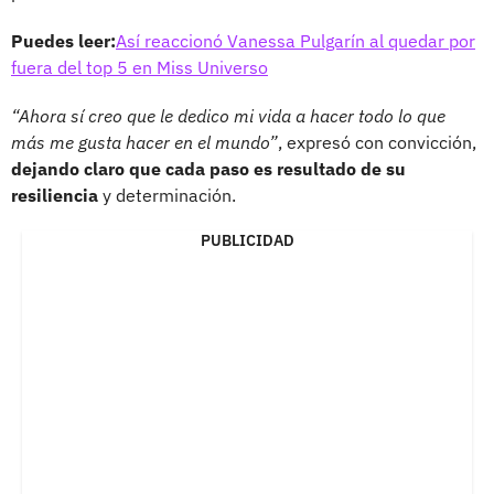
Puedes leer:
Así reaccionó Vanessa Pulgarín al quedar por
fuera del top 5 en Miss Universo
“Ahora sí creo que le dedico mi vida a hacer todo lo que
más me gusta hacer en el mundo”
, expresó con convicción,
dejando claro que cada paso es resultado de su
resiliencia
y determinación.
PUBLICIDAD