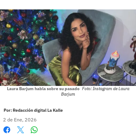
Laura Barjum habla sobre su pasado
Foto: Instagram de Laura
Barjum
Por:
Redacción digital La Kalle
2 de Ene, 2026
Whatsapp