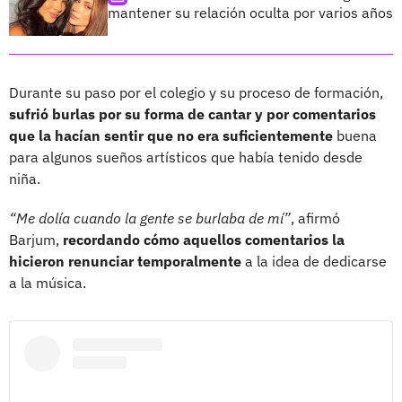
mantener su relación oculta por varios años
Durante su paso por el colegio y su proceso de formación,
sufrió burlas por su forma de cantar y por comentarios
que la hacían sentir que no era suficientemente
buena
para algunos sueños artísticos que había tenido desde
niña.
“Me dolía cuando la gente se burlaba de mí”
, afirmó
Barjum,
recordando cómo aquellos comentarios la
hicieron renunciar temporalmente
a la idea de dedicarse
a la música.