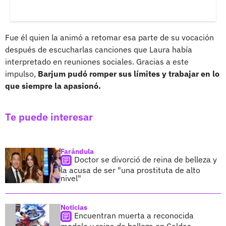
Fue él quien la animó a retomar esa parte de su vocación
después de escucharlas canciones que Laura había
interpretado en reuniones sociales. Gracias a este
impulso,
Barjum pudó romper sus límites y trabajar en lo
que siempre la apasionó.
Te puede interesar
Farándula
Doctor se divorció de reina de belleza y
la acusa de ser "una prostituta de alto
nivel"
Noticias
Encuentran muerta a reconocida