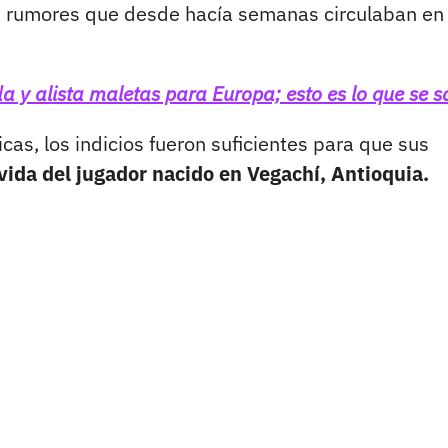
los rumores que desde hacía semanas circulaban en
 y alista maletas para Europa; esto es lo que se 
as, los indicios fueron suficientes para que sus
vida del jugador nacido en Vegachí, Antioquia.