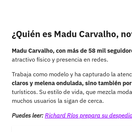
¿Quién es Madu Carvalho, no
Madu Carvalho, con más de 58 mil seguidor
atractivo físico y presencia en redes.
Trabaja como modelo y ha capturado la atenc
claros y melena ondulada, sino también po
turísticos. Su estilo de vida, que mezcla moda
muchos usuarios la sigan de cerca.
Puedes leer:
Richard Ríos prepara su despedida