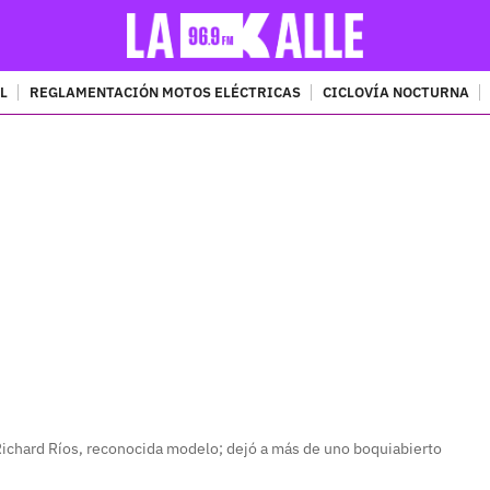
L
REGLAMENTACIÓN MOTOS ELÉCTRICAS
CICLOVÍA NOCTURNA
PUBLICIDAD
 Richard Ríos, reconocida modelo; dejó a más de uno boquiabierto