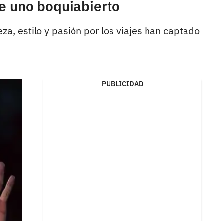
de uno boquiabierto
a, estilo y pasión por los viajes han captado
PUBLICIDAD