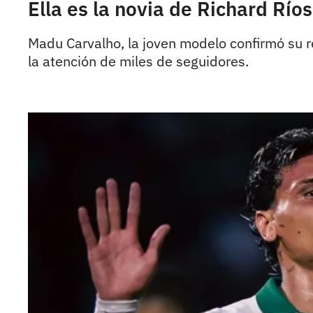
Ella es la novia de Richard Rí
Madu Carvalho, la joven modelo confirmó su r
la atención de miles de seguidores.