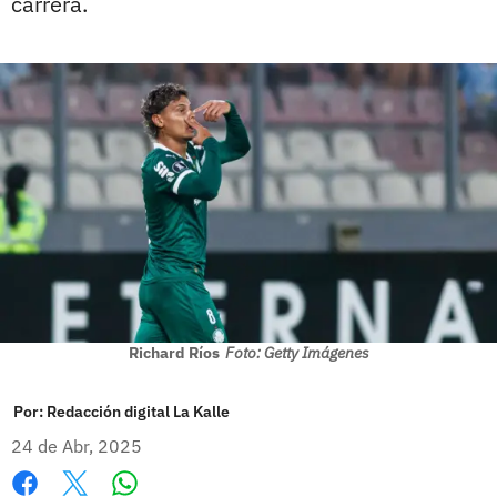
carrera.
Richard Ríos
Foto: Getty Imágenes
Por:
Redacción digital La Kalle
24 de Abr, 2025