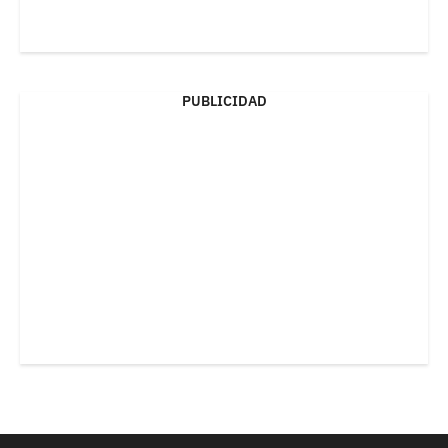
PUBLICIDAD