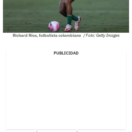
Richard Ríos, futbolista colombiano
/ Foto: Getty Images
PUBLICIDAD