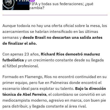
FIFA y todas sus federaciones; ¿qué
cambia?
Aunque todavía no hay una oferta oficial sobre la mesa, los
acercamientos se habrían intensificado en las últimas
semanas y
desde Brasil no descartan una salida antes
de finalizar el año.
Con apenas 23 años,
Richard Ríos demostró madurez
futbolística
y un crecimiento constante desde su llegada
al fútbol profesional.
Formado en Flamengo, Ríos no encontró continuidad en su
primer equipo, pero fue en Palmeiras donde encontró el
escenario ideal para explotar su talento.
Bajo la dirección
técnica de Abel Ferreira
, el colombiano se convirtió en un
mediocampista moderno, agresivo en marca, con buen pie
para distribuir, y llegada constante al área rival.