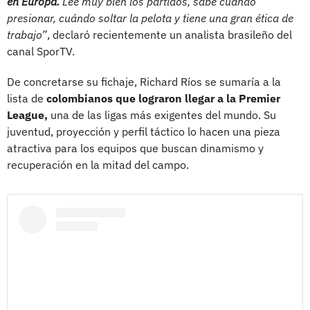
en Europa.
Lee muy bien los partidos, sabe cuándo
presionar, cuándo soltar la pelota y tiene una gran ética de
trabajo”
, declaró recientemente un analista brasileño del
canal SporTV.
De concretarse su fichaje, Richard Ríos se sumaría a la
lista de
colombianos que lograron llegar a la Premier
League,
una de las ligas más exigentes del mundo. Su
juventud, proyección y perfil táctico lo hacen una pieza
atractiva para los equipos que buscan dinamismo y
recuperación en la mitad del campo.