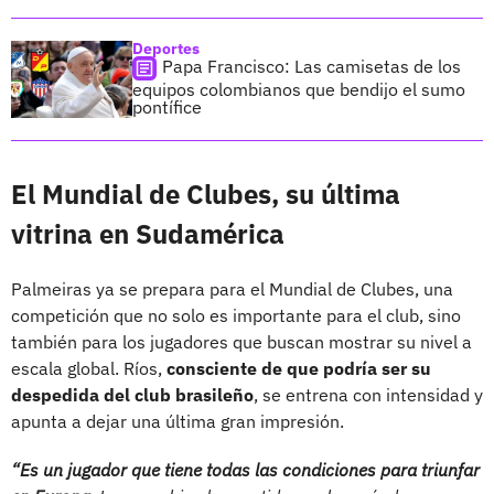
Deportes
Papa Francisco: Las camisetas de los
equipos colombianos que bendijo el sumo
pontífice
El Mundial de Clubes, su última
vitrina en Sudamérica
Palmeiras ya se prepara para el Mundial de Clubes, una
competición que no solo es importante para el club, sino
también para los jugadores que buscan mostrar su nivel a
escala global. Ríos,
consciente de que podría ser su
despedida del club brasileño
, se entrena con intensidad y
apunta a dejar una última gran impresión.
“Es un jugador que tiene todas las condiciones para triunfar