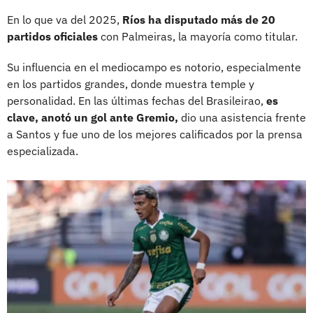
En lo que va del 2025,
Ríos ha disputado más de 20
partidos oficiales
con Palmeiras, la mayoría como titular.
Su influencia en el mediocampo es notorio, especialmente
en los partidos grandes, donde muestra temple y
personalidad. En las últimas fechas del Brasileirao,
es
clave, anotó un gol ante Gremio,
dio una asistencia frente
a Santos y fue uno de los mejores calificados por la prensa
especializada.