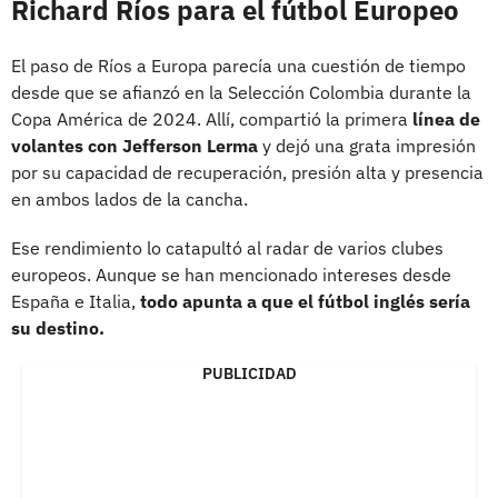
Richard Ríos para el fútbol Europeo
El paso de Ríos a Europa parecía una cuestión de tiempo
desde que se afianzó en la Selección Colombia durante la
Copa América de 2024. Allí, compartió la primera
línea de
volantes con Jefferson Lerma
y dejó una grata impresión
por su capacidad de recuperación, presión alta y presencia
en ambos lados de la cancha.
Ese rendimiento lo catapultó al radar de varios clubes
europeos. Aunque se han mencionado intereses desde
España e Italia,
todo apunta a que el fútbol inglés sería
su destino.
PUBLICIDAD