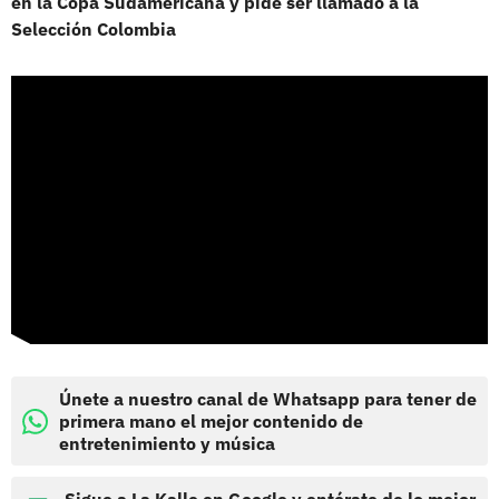
en la Copa Sudamericana y pide ser llamado a la
Selección Colombia
Únete a nuestro canal de Whatsapp para tener de
primera mano el mejor contenido de
entretenimiento y música