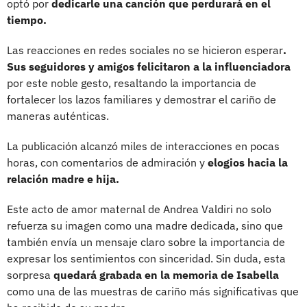
optó por
dedicarle una canción que perdurará en el
tiempo.
Las reacciones en redes sociales no se hicieron esperar
.
Sus seguidores y amigos felicitaron a la influenciadora
por este noble gesto, resaltando la importancia de
fortalecer los lazos familiares y demostrar el cariño de
maneras auténticas.
La publicación alcanzó miles de interacciones en pocas
horas, con comentarios de admiración y
elogios hacia la
relación madre e hija.
Este acto de amor maternal de Andrea Valdiri no solo
refuerza su imagen como una madre dedicada, sino que
también envía un mensaje claro sobre la importancia de
expresar los sentimientos con sinceridad. Sin duda, esta
sorpresa
quedará grabada en la memoria de Isabella
como una de las muestras de cariño más significativas que