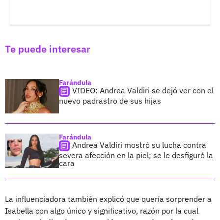
Te puede interesar
Farándula
VIDEO: Andrea Valdiri se dejó ver con el
nuevo padrastro de sus hijas
Farándula
Andrea Valdiri mostró su lucha contra
severa afección en la piel; se le desfiguró la
cara
La influenciadora también explicó que quería sorprender a
Isabella con algo único y significativo, razón por la cual