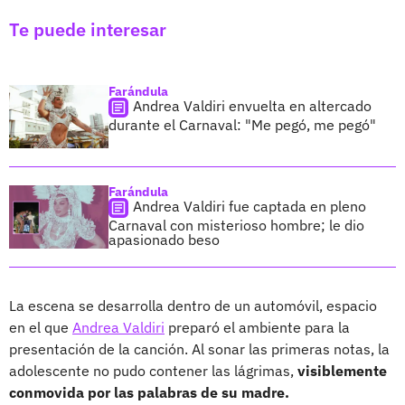
Te puede interesar
Farándula
Andrea Valdiri envuelta en altercado
durante el Carnaval: "Me pegó, me pegó"
Farándula
Andrea Valdiri fue captada en pleno
Carnaval con misterioso hombre; le dio
apasionado beso
La escena se desarrolla dentro de un automóvil, espacio
en el que
Andrea Valdiri
preparó el ambiente para la
presentación de la canción. Al sonar las primeras notas, la
adolescente no pudo contener las lágrimas,
visiblemente
conmovida por las palabras de su madre.