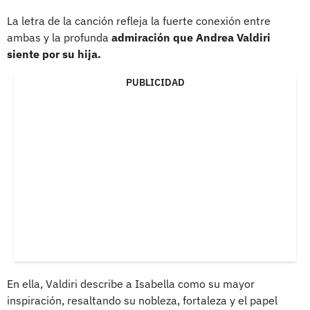
La letra de la canción refleja la fuerte conexión entre
ambas y la profunda
admiración que Andrea Valdiri
siente por su hija.
PUBLICIDAD
En ella, Valdiri describe a Isabella como su mayor
inspiración, resaltando su nobleza, fortaleza y el papel