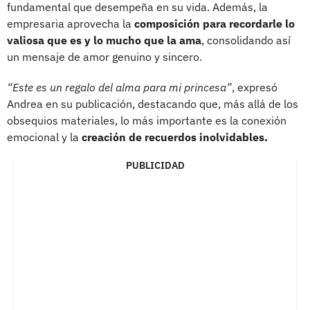
fundamental que desempeña en su vida. Además, la
empresaria aprovecha la
composición para recordarle lo
valiosa que es y lo mucho que la ama
, consolidando así
un mensaje de amor genuino y sincero.
“Este es un regalo del alma para mi princesa”
, expresó
Andrea en su publicación, destacando que, más allá de los
obsequios materiales, lo más importante es la conexión
emocional y la
creación de recuerdos inolvidables.
PUBLICIDAD