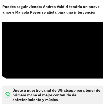
Puedes seguir viendo: Andrea Valdiri tendría un nuevo
amor y Marcela Reyes se alista para una intervención
Únete a nuestro canal de Whatsapp para tener de
primera mano el mejor contenido de
entretenimiento y música