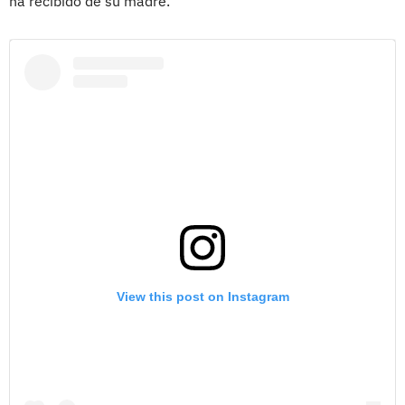
ha recibido de su madre.
View this post on Instagram