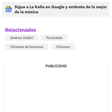
Sigue a La Kalle en Google y entérate de lo mejor
de la música
Relacionados
Andrea Valdiri
Farándula
Chismes de famosos
Chismes
PUBLICIDAD