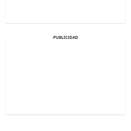
PUBLICIDAD