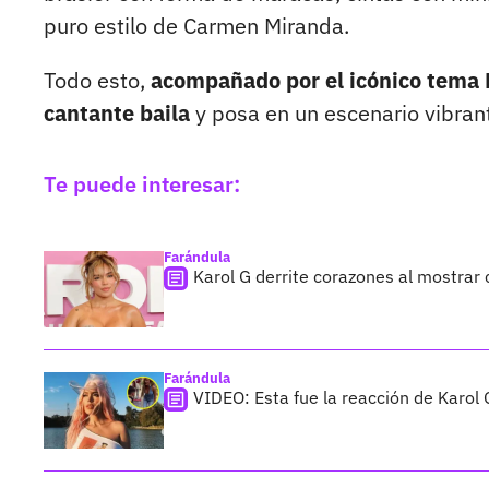
puro estilo de Carmen Miranda.
Todo esto,
acompañado por el icónico tema
cantante baila
y posa en un escenario vibrant
Te puede interesar:
Farándula
Karol G derrite corazones al mostrar
Farándula
VIDEO: Esta fue la reacción de Karol 