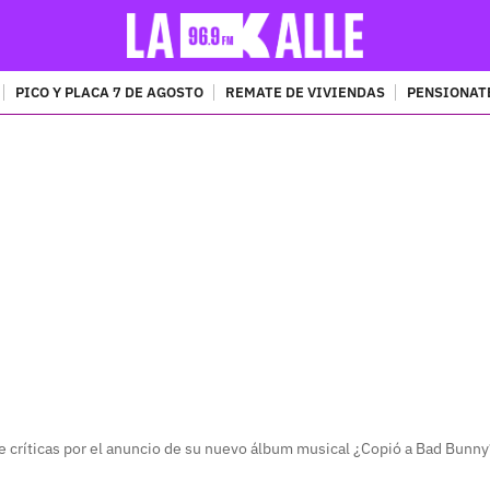
PICO Y PLACA 7 DE AGOSTO
REMATE DE VIVIENDAS
PENSIONAT
PUBLICIDAD
de críticas por el anuncio de su nuevo álbum musical ¿Copió a Bad Bunny