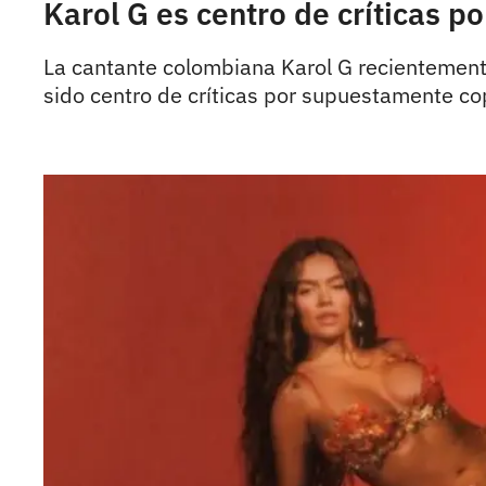
Karol G es centro de críticas 
La cantante colombiana Karol G recientemente
sido centro de críticas por supuestamente cop