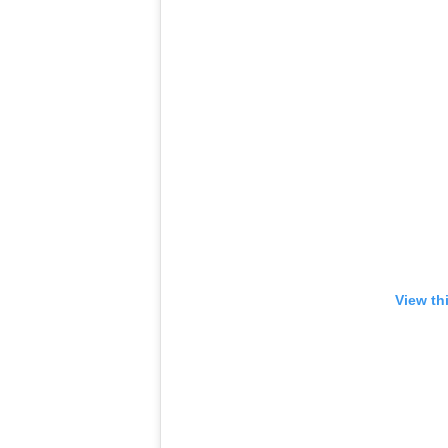
View th