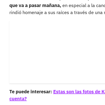
que va a pasar mañana,
en especial a la canc
rindió homenaje a sus raíces a través de una 
Te puede interesar:
Estas son las fotos de 
cuenta?