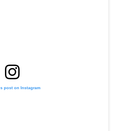
is post on Instagram