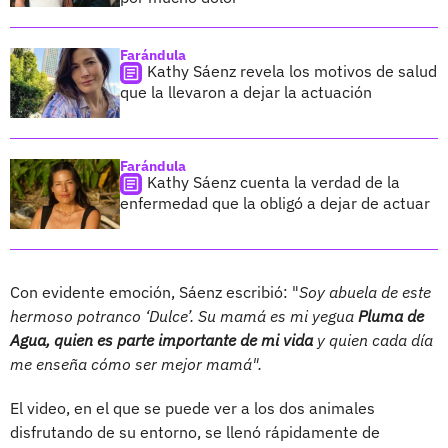
Farándula
Kathy Sáenz revela los motivos de salud
que la llevaron a dejar la actuación
Farándula
Kathy Sáenz cuenta la verdad de la
enfermedad que la obligó a dejar de actuar
Con evidente emoción, Sáenz escribió: "
Soy abuela de este
hermoso potranco ‘Dulce’. Su mamá es mi yegua
Pluma de
Agua, quien es parte importante de mi vida
y quien cada día
me enseña cómo ser mejor mamá".
El video, en el que se puede ver a los dos animales
disfrutando de su entorno, se llenó rápidamente de