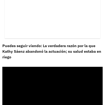
Puedes seguir viendo: La verdadera razón por la que
Kathy Sáenz abandonó la actuación; su salud estaba en
riego