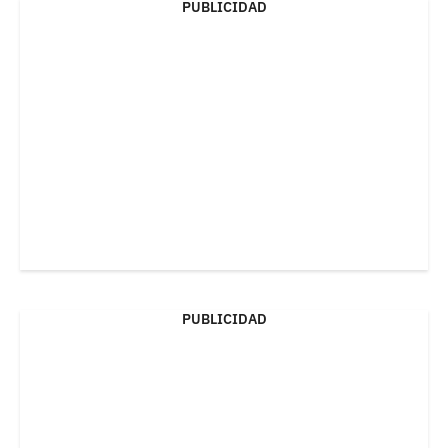
PUBLICIDAD
PUBLICIDAD