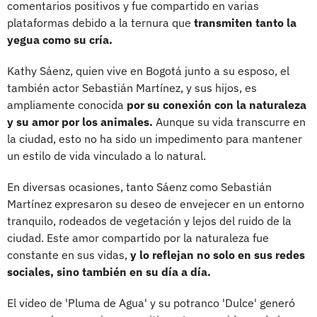
comentarios positivos y fue compartido en varias
plataformas debido a la ternura que
transmiten tanto la
yegua como su cría.
Kathy Sáenz, quien vive en Bogotá junto a su esposo, el
también actor Sebastián Martínez, y sus hijos, es
ampliamente conocida
por su conexión con la naturaleza
y su amor por los animales.
Aunque su vida transcurre en
la ciudad, esto no ha sido un impedimento para mantener
un estilo de vida vinculado a lo natural.
En diversas ocasiones, tanto Sáenz como Sebastián
Martínez expresaron su deseo de envejecer en un entorno
tranquilo, rodeados de vegetación y lejos del ruido de la
ciudad. Este amor compartido por la naturaleza fue
constante en sus vidas,
y lo reflejan no solo en sus redes
sociales, sino también en su día a día.
El video de 'Pluma de Agua' y su potranco 'Dulce' generó