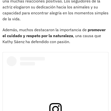
una muchas reacciones positivas. Los seguidores de la
actriz elogiaron su dedicación hacia los animales y su
capacidad para encontrar alegría en los momentos simples
de la vida.
Además, muchos destacaron la importancia de
promover
el cuidado y respeto por la naturaleza
, una causa que
Kathy Sáenz ha defendido con pasión.