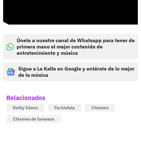
Únete a nuestro canal de Whatsapp para tener de
primera mano el mejor contenido de
entretenimiento y música
Sigue a La Kalle en Google y entérate de lo mejor
de la música
Relacionados
Kathy Sáenz
Farándula
Chismes
Chismes de famosos