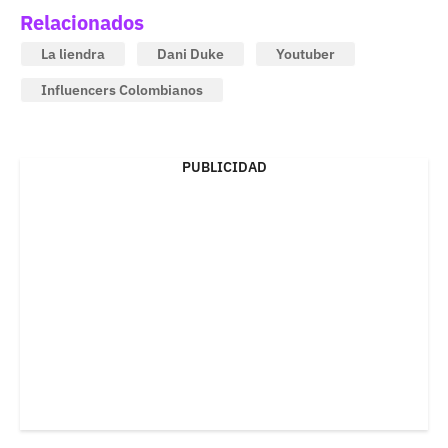
Relacionados
La liendra
Dani Duke
Youtuber
Influencers Colombianos
PUBLICIDAD