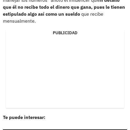
que él no recibe todo el dinero que gana, pues le tienen
estipulado algo así como un sueldo
que recibe
mensualmente.
PUBLICIDAD
Te puede interesar: