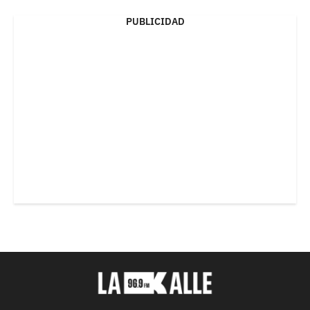
PUBLICIDAD