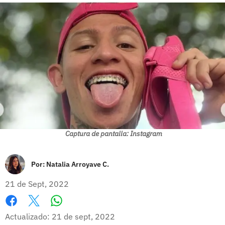
Captura de pantalla: Instagram
Por:
Natalia Arroyave C.
21 de Sept, 2022
Whatsapp
Facebook
X
Actualizado: 21 de sept, 2022