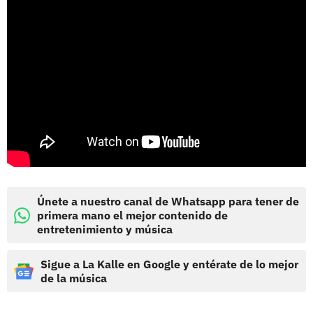
Únete a nuestro canal de Whatsapp para tener de
primera mano el mejor contenido de
entretenimiento y música
Sigue a La Kalle en Google y entérate de lo mejor
de la música