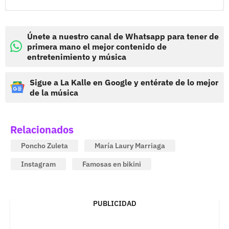
Únete a nuestro canal de Whatsapp para tener de
primera mano el mejor contenido de
entretenimiento y música
Sigue a La Kalle en Google y entérate de lo mejor
de la música
Relacionados
Poncho Zuleta
María Laury Marriaga
Instagram
Famosas en bikini
PUBLICIDAD