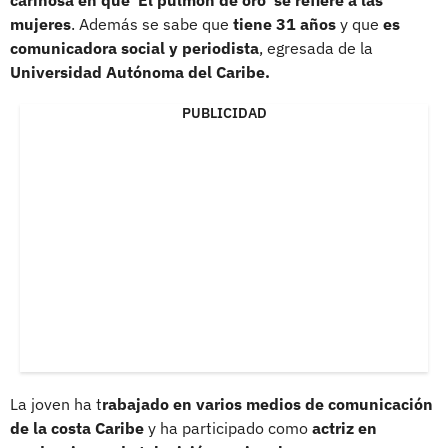
mujeres
. Además se sabe que
tiene 31 años
y que
es
comunicadora social y periodista
, egresada de la
Universidad Autónoma del Caribe.
PUBLICIDAD
La joven ha t
rabajado en varios medios de comunicación
de la costa Caribe
y ha participado como
actriz en