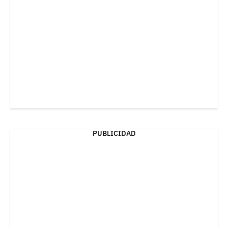
PUBLICIDAD