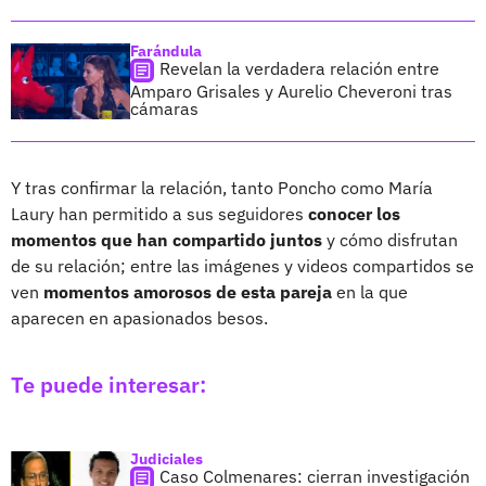
Farándula
Revelan la verdadera relación entre
Amparo Grisales y Aurelio Cheveroni tras
cámaras
Y tras confirmar la relación, tanto Poncho como María
Laury han permitido a sus seguidores
conocer los
momentos que han compartido juntos
y cómo disfrutan
de su relación; entre las imágenes y videos compartidos se
ven
momentos amorosos de esta pareja
en la que
aparecen en apasionados besos.
Te puede interesar:
Judiciales
Caso Colmenares: cierran investigación