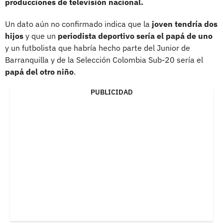
producciones de televisión nacional.
Un dato aún no confirmado indica que la
joven tendría dos
hijos
y que un
periodista deportivo sería el papá de uno
y un futbolista que habría hecho parte del Junior de
Barranquilla y de la Selección Colombia Sub-20 sería el
papá del otro niño
.
PUBLICIDAD