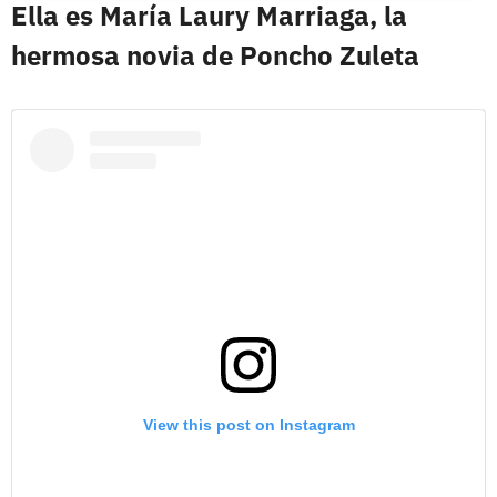
Ella es María Laury Marriaga, la
hermosa novia de Poncho Zuleta
View this post on Instagram