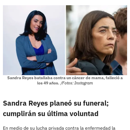
Sandra Reyes batallaba contra un cáncer de mama, falleció a
los 49 años.
/Fotos: Instagram
Sandra Reyes planeó su funeral;
cumplirán su última voluntad
En medio de su lucha privada contra la enfermedad la