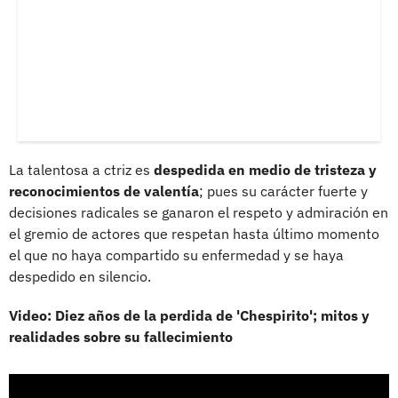
La talentosa a ctriz es
despedida en medio de tristeza y
reconocimientos de valentía
; pues su carácter fuerte y
decisiones radicales se ganaron el respeto y admiración en
el gremio de actores que respetan hasta último momento
el que no haya compartido su enfermedad y se haya
despedido en silencio.
Video: Diez años de la perdida de 'Chespirito'; mitos y
realidades sobre su fallecimiento