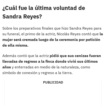
¿Cuál fue la última voluntad de
Sandra Reyes?
Sobre los preparativos finales que hizo Sandra Reyes para
su funeral, el primo de la actriz, Nicolás Reyes contó que
la
mujer será cremada luego de la ceremonia por petición
de ella misma.
Además contó que la actriz
pidió que sus cenizas fueran
llevadas de regreso a la finca donde vivió sus últimos
años
y enterradas en medio de la naturaleza, como
símbolo de conexión y regreso a la tierra.
PUBLICIDAD