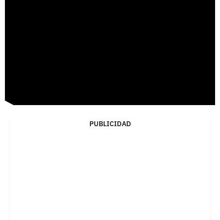
PUBLICIDAD