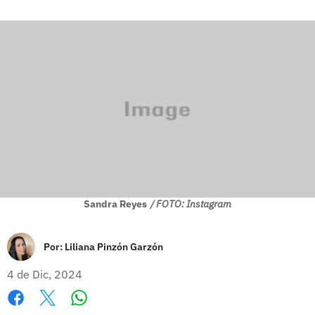
Sandra Reyes
/ FOTO: Instagram
Por:
Liliana Pinzón Garzón
4 de Dic, 2024
Whatsapp
Facebook
X