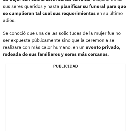
sus seres queridos y hasta
planificar su funeral para que
se cumplieran tal cual sus requerimientos
en su último
adiós.
Se conoció que una de las solicitudes de la mujer fue no
ser expuesta públicamente sino que la ceremonia se
realizara con más calor humano, en un
evento privado,
rodeada de sus familiares y seres más cercanos
.
PUBLICIDAD