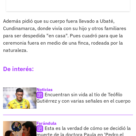
Además pidió que su cuerpo fuera llevado a Ubaté,
Cundinamarca, donde vivía con su hijo y otros familiares
para ser despedida "en casa". Pues cuadró para que la
ceremonia fuera en medio de una finca, rodeada por la
naturaleza.
De interés:
Noticias
Encuentran sin vida al tío de Teófilo
Gutiérrez y con varias señales en el cuerpo
Farándula
Esta es la verdad de cómo se decidió la
muerte de la doctora Paula en 'Pedro el