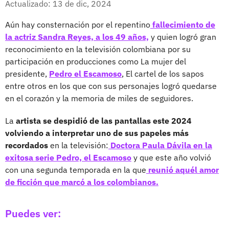
Actualizado: 13 de dic, 2024
Aún hay consternación por el repentino
fallecimiento de
la actriz Sandra Reyes, a los 49 años,
y quien logró gran
reconocimiento en la televisión colombiana por su
participación en producciones como La mujer del
presidente,
Pedro el Escamoso
, El cartel de los sapos
entre otros en los que con sus personajes logró quedarse
en el corazón y la memoria de miles de seguidores.
La
artista se despidió de las pantallas este 2024
volviendo a interpretar uno de sus papeles más
recordados
en la televisión:
Doctora Paula Dávila en la
exitosa serie Pedro, el Escamoso
y que este año volvió
con una segunda temporada en la que
reunió aquél amor
de ficción que marcó a los colombianos.
Puedes ver: