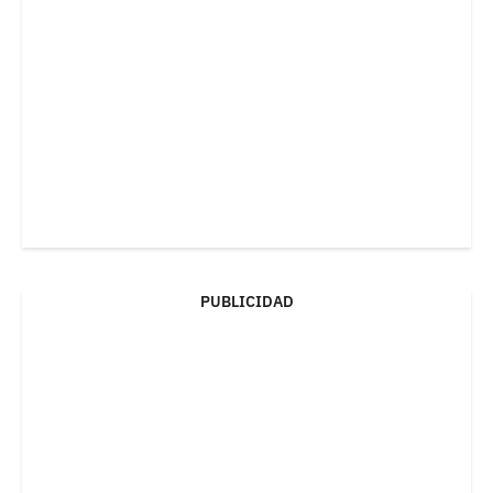
PUBLICIDAD