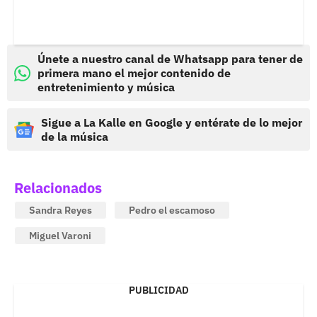
Únete a nuestro canal de Whatsapp para tener de
primera mano el mejor contenido de
entretenimiento y música
Sigue a La Kalle en Google y entérate de lo mejor
de la música
Relacionados
Sandra Reyes
Pedro el escamoso
Miguel Varoni
PUBLICIDAD