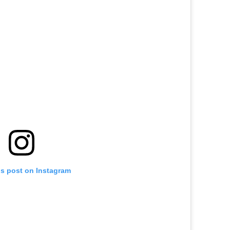
is post on Instagram