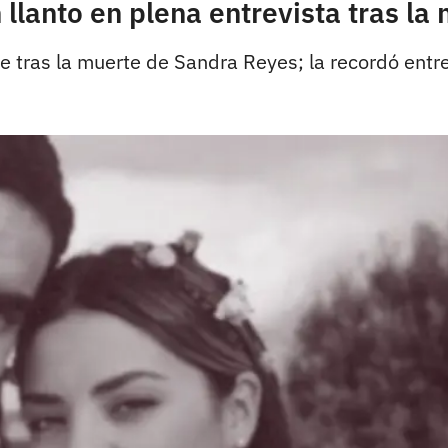
llanto en plena entrevista tras l
 tras la muerte de Sandra Reyes; la recordó entre