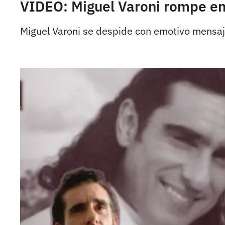
VIDEO: Miguel Varoni rompe en 
Miguel Varoni se despide con emotivo mensaje