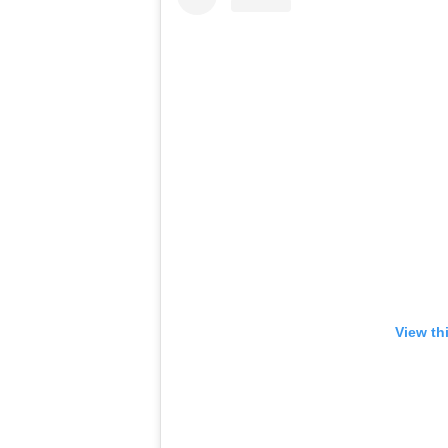
View th