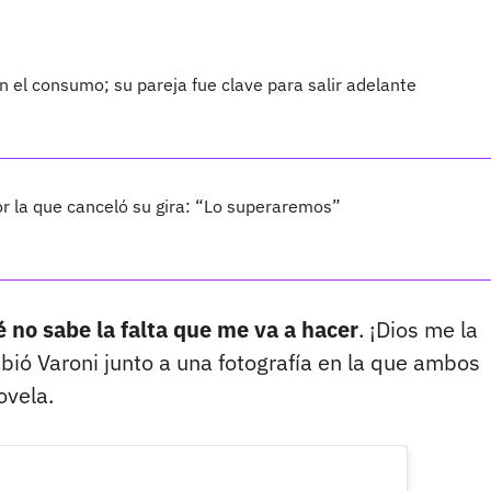
 el consumo; su pareja fue clave para salir adelante
por la que canceló su gira: “Lo superaremos”
no sabe la falta que me va a hacer
. ¡Dios me la
bió Varoni junto a una fotografía en la que ambos
ovela.