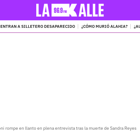
ENTRAN A SILLETERO DESAPARECIDO
¿CÓMO MURIÓ ALAHIA?
¿A
PUBLICIDAD
ni rompe en llanto en plena entrevista tras la muerte de Sandra Reyes