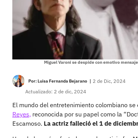
Miguel Varoni se despide con emotivo mensaje
|
2 de Dic, 2024
Por:
Luisa Fernanda Bejarano
Actualizado: 2 de dic, 2024
El mundo del entretenimiento colombiano se
Reyes,
reconocida por su papel como la “Docto
Escamoso.
La actriz falleció el 1 de diciemb