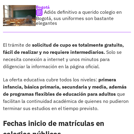
Bogotá
Adiós definitivo a querido colegio en
Bogotá, sus uniformes son bastante
elegantes
El trámite de
solicitud de cupo es totalmente gratuito,
fácil de realizar y no requiere intermediarios.
Solo se
necesita conexión a internet y unos minutos para
diligenciar la información en la página oficial.
La oferta educativa cubre todos los niveles:
primera
infancia, básica primaria, secundaria y media, además
de programas flexibles de educación para adultos
que
facilitan la continuidad académica de quienes no pudieron
terminar sus estudios en el tiempo previsto.
Fechas inicio de matrículas en
colegios públicos