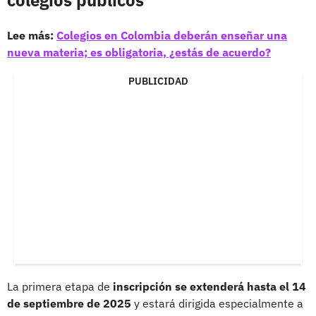
Lee más:
Colegios en Colombia deberán enseñar una
nueva materia; es obligatoria, ¿estás de acuerdo?
PUBLICIDAD
La primera etapa de
inscripción se extenderá hasta el 14
de septiembre de 2025
y estará dirigida especialmente a