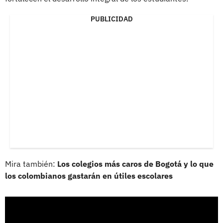
PUBLICIDAD
Mira también:
Los colegios más caros de Bogotá y lo que
los colombianos gastarán en útiles escolares