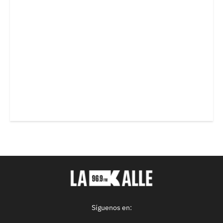
Síguenos en: