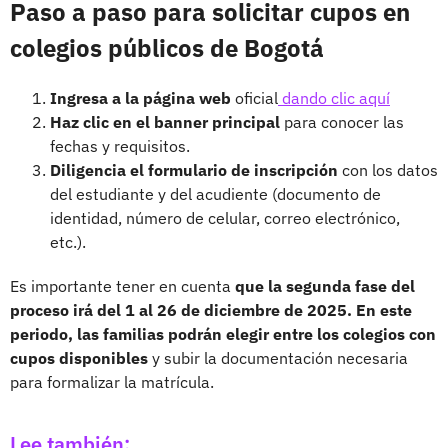
Paso a paso para solicitar cupos en
colegios públicos de Bogotá
Ingresa a la página web
oficial
dando clic aquí
Haz clic en el banner principal
para conocer las
fechas y requisitos.
Diligencia el formulario de inscripción
con los datos
del estudiante y del acudiente (documento de
identidad, número de celular, correo electrónico,
etc.).
Es importante tener en cuenta
que la segunda fase del
proceso irá del 1 al 26 de diciembre de 2025. En este
periodo, las familias podrán elegir entre los colegios con
cupos disponibles
y subir la documentación necesaria
para formalizar la matrícula.
Lee también: