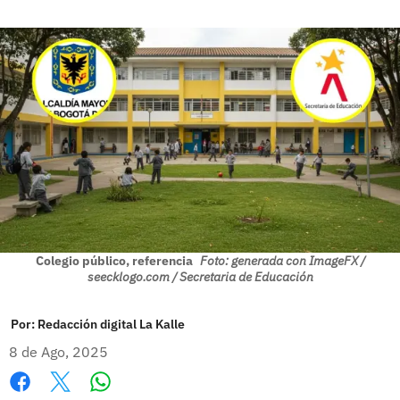
Colegio público, referencia
Foto: generada con ImageFX /
seecklogo.com / Secretaria de Educación
Por:
Redacción digital La Kalle
8 de Ago, 2025
Whatsapp