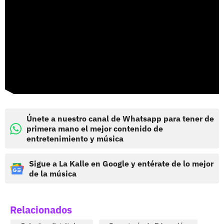
Únete a nuestro canal de Whatsapp para tener de
primera mano el mejor contenido de
entretenimiento y música
Sigue a La Kalle en Google y entérate de lo mejor
de la música
Relacionados