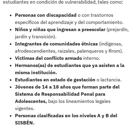
estudiantes en condición de vulnerabilidad, tales como:
Personas con discapacidad
o con trastornos
específicos del aprendizaje y del comportamiento.
Niños y niñas que ingresan a preescolar
(prejardín,
jardín y transición).
Integrantes de comunidades étnicas
(indígenas,
afrodescendientes, raizales, palenqueros y Rrom).
Víctimas del conflicto armado
interno.
Hermanos(as) de estudiantes que ya asisten a la
misma institución.
Estudiantes en estado de gestación
o lactancia.
Jóvenes de 14 a 18 años que forman parte del
Sistema de Responsabilidad Penal para
Adolescentes,
bajo los lineamientos legales
vigentes.
Personas clasificadas en los niveles A y B del
SISBÉN.