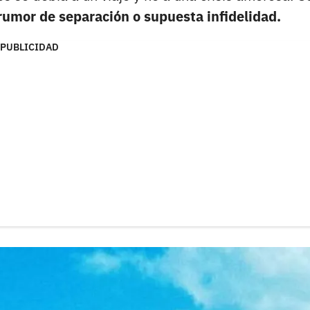
rumor de separación o supuesta infidelidad.
PUBLICIDAD