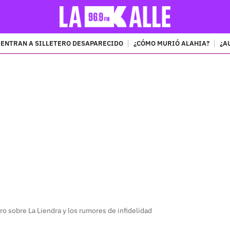
ENTRAN A SILLETERO DESAPARECIDO
¿CÓMO MURIÓ ALAHIA?
¿A
PUBLICIDAD
ro sobre La Liendra y los rumores de infidelidad