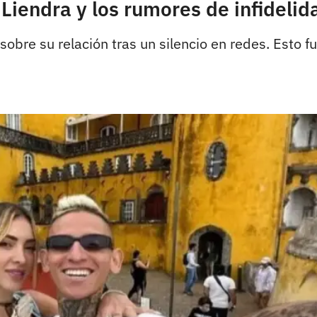
Liendra y los rumores de infidelid
sobre su relación tras un silencio en redes. Esto f