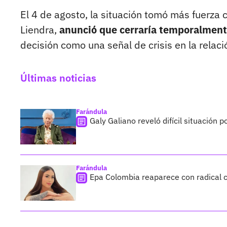
El 4 de agosto, la situación tomó más fuerz
Liendra,
anunció que cerraría temporalment
decisión como una señal de crisis en la relaci
Últimas noticias
Farándula
Galy Galiano reveló difícil situación 
Farándula
Epa Colombia reaparece con radical c