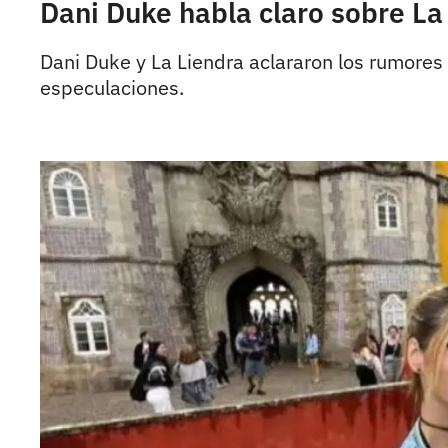
Dani Duke habla claro sobre La 
Dani Duke y La Liendra aclararon los rumores 
especulaciones.