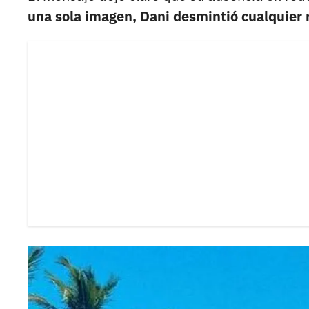
una sola imagen, Dani desmintió cualquier 