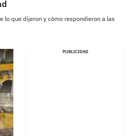
ad
ue lo que dijeron y cómo respondieron a las
PUBLICIDAD