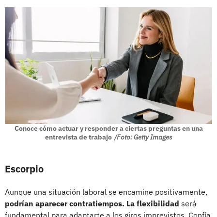
Conoce cómo actuar y responder a ciertas preguntas en una
entrevista de trabajo
/Foto: Getty Images
Escorpio
Aunque una situación laboral se encamine positivamente,
podrían aparecer contratiempos. La flexibilidad
será
fundamental para adaptarte a los giros imprevistos. Confía