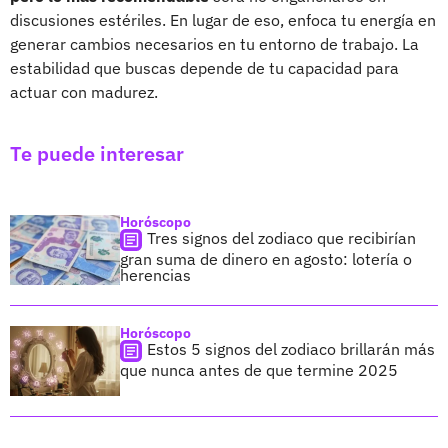
discusiones estériles. En lugar de eso, enfoca tu energía en
generar cambios necesarios en tu entorno de trabajo. La
estabilidad que buscas depende de tu capacidad para
actuar con madurez.
Te puede interesar
Horóscopo
Tres signos del zodiaco que recibirían
gran suma de dinero en agosto: lotería o
herencias
Horóscopo
Estos 5 signos del zodiaco brillarán más
que nunca antes de que termine 2025