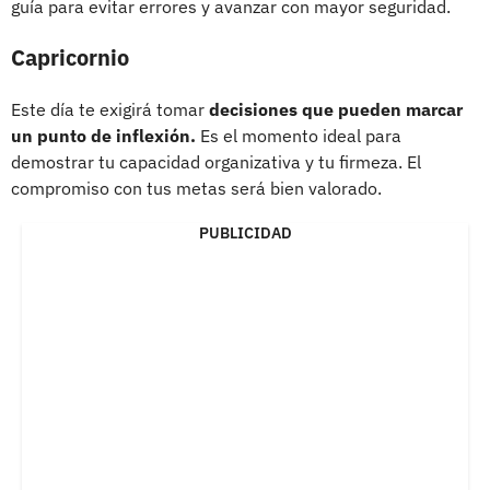
guía para evitar errores y avanzar con mayor seguridad.
Capricornio
Este día te exigirá tomar
decisiones que pueden marcar
un punto de inflexión.
Es el momento ideal para
demostrar tu capacidad organizativa y tu firmeza. El
compromiso con tus metas será bien valorado.
PUBLICIDAD