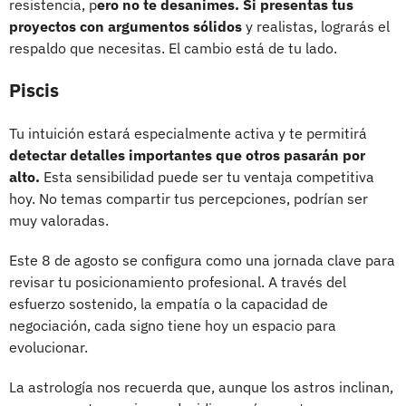
resistencia, p
ero no te desanimes. Si presentas tus
proyectos con argumentos sólidos
y realistas, lograrás el
respaldo que necesitas. El cambio está de tu lado.
Piscis
Tu intuición estará especialmente activa y te permitirá
detectar detalles importantes que otros pasarán por
alto.
Esta sensibilidad puede ser tu ventaja competitiva
hoy. No temas compartir tus percepciones, podrían ser
muy valoradas.
Este 8 de agosto se configura como una jornada clave para
revisar tu posicionamiento profesional. A través del
esfuerzo sostenido, la empatía o la capacidad de
negociación, cada signo tiene hoy un espacio para
evolucionar.
La astrología nos recuerda que, aunque los astros inclinan,