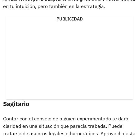
en tu intuición, pero también en la estrategia.
PUBLICIDAD
Sagitario
Contar con el consejo de alguien experimentado te dará
claridad en una situación que parecía trabada. Puede
tratarse de asuntos legales o burocráticos. Aprovecha esta