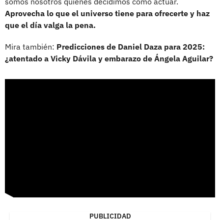
somos nosotros quienes decidimos cómo actuar.
Aprovecha lo que el universo tiene para ofrecerte y haz
que el día valga la pena.
Mira también:
Predicciones de Daniel Daza para 2025:
¿atentado a Vicky Dávila y embarazo de Ángela Aguilar?
PUBLICIDAD