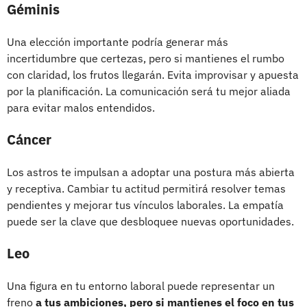
Géminis
Una elección importante podría generar más
incertidumbre que certezas, pero si mantienes el rumbo
con claridad, los frutos llegarán. Evita improvisar y apuesta
por la planificación. La comunicación será tu mejor aliada
para evitar malos entendidos.
Cáncer
Los astros te impulsan a adoptar una postura más abierta
y receptiva. Cambiar tu actitud permitirá resolver temas
pendientes y mejorar tus vínculos laborales. La empatía
puede ser la clave que desbloquee nuevas oportunidades.
Leo
Una figura en tu entorno laboral puede representar un
freno
a tus ambiciones, pero si mantienes el foco en tus