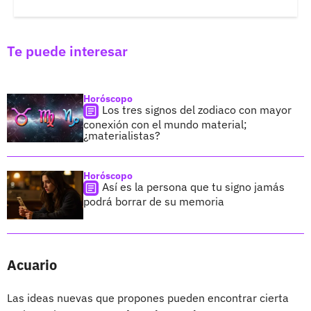
Te puede interesar
Horóscopo
Los tres signos del zodiaco con mayor
conexión con el mundo material;
¿materialistas?
Horóscopo
Así es la persona que tu signo jamás
podrá borrar de su memoria
Acuario
Las ideas nuevas que propones pueden encontrar cierta