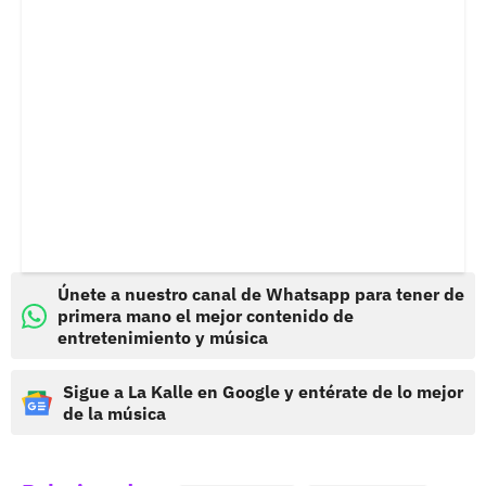
Únete a nuestro canal de Whatsapp para tener de
primera mano el mejor contenido de
entretenimiento y música
Sigue a La Kalle en Google y entérate de lo mejor
de la música