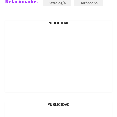
Relacionados
Astrología
Horóscopo
PUBLICIDAD
PUBLICIDAD