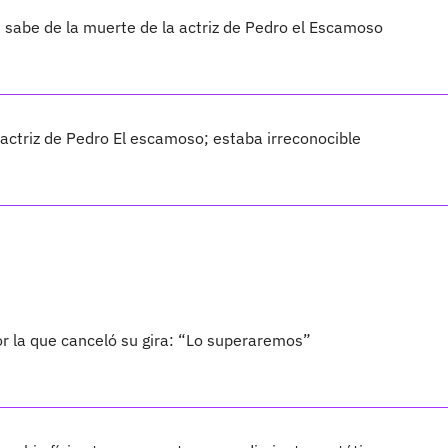
sabe de la muerte de la actriz de Pedro el Escamoso
 actriz de Pedro El escamoso; estaba irreconocible
por la que canceló su gira: “Lo superaremos”