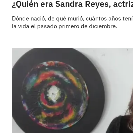
¿Quién era Sandra Reyes, actri
Dónde nació, de qué murió, cuántos años tenía
la vida el pasado primero de diciembre.