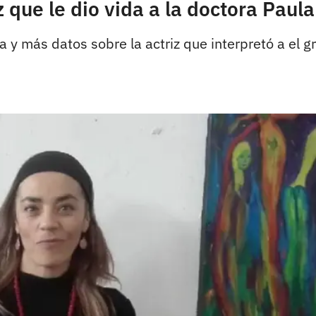
z que le dio vida a la doctora Pau
 y más datos sobre la actriz que interpretó a el 