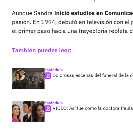
Aunque Sandra
inició estudios en Comunicac
pasión. En 1994, debutó en televisión con el 
el primer paso hacia una trayectoria repleta 
También puedes leer:
Farándula
Dolorosas escenas del funeral de la 
Farándula
VIDEO: Así fue como la doctora Paula