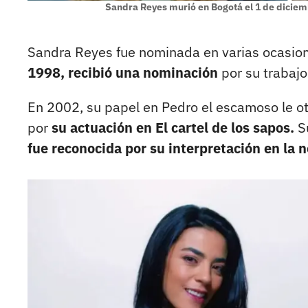
Sandra Reyes murió en Bogotá el 1 de diciem
Sandra Reyes fue nominada en varias ocasion
1998, recibió una nominación
por su trabajo
En 2002, su papel en Pedro el escamoso le o
por
su actuación en El cartel de los sapos.
Su
fue reconocida por su interpretación en la n