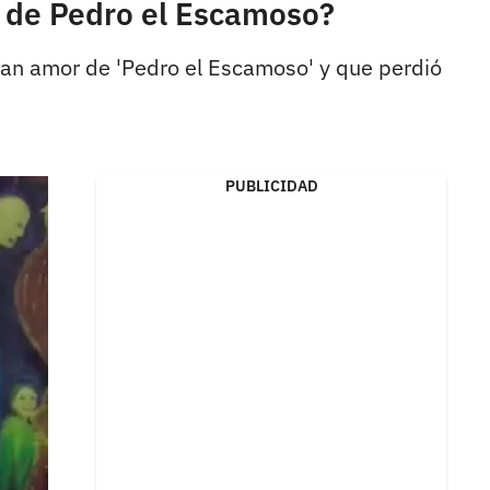
la de Pedro el Escamoso?
gran amor de 'Pedro el Escamoso' y que perdió
PUBLICIDAD