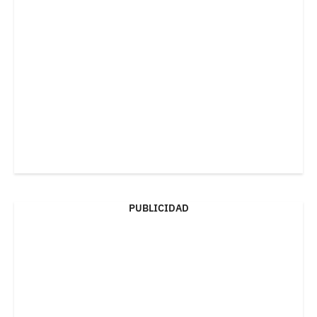
PUBLICIDAD