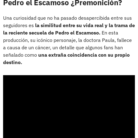
Pedro el Escamoso ¿Premonición?
Una curiosidad que no ha pasado desapercibida entre sus
seguidores es
la similitud entre su vida real y la trama de
la reciente secuela de Pedro el Escamoso.
En esta
producción, su icónico personaje, la doctora Paula, fallece
a causa de un cáncer, un detalle que algunos fans han
señalado como
una extraña coincidencia con su propio
destino.