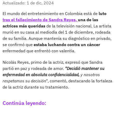
Facebook
X
Actualizado: 1 de dic, 2024
El mundo del entretenimiento en Colombia está de
luto
tras el fallecimiento de Sandra Reyes,
una de las
actrices más queridas
de la televisión nacional. La artista
murió en su casa al mediodía del 1 de diciembre, rodeada
de su familia. Aunque mantenía su diagnóstico en privado,
se confirmó que
estaba luchando contra un cáncer
enfermedad que enfrentó con valentía.
Nicolás Reyes, primo de la actriz, expresó que Sandra
partió en paz y rodeada de amor.
"Decidió mantener su
enfermedad en absoluta confidencialidad,
y nosotros
respetamos su decisión"
, comentó, destacando la fortaleza
de la actriz durante su tratamiento.
Continúa leyendo: