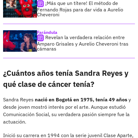
¡Más que un títere! El método de
Fernando Rojas para dar vida a Aurelio
Cheveroni
Farándula
Revelan la verdadera relación entre
Amparo Grisales y Aurelio Cheveroni tras
cámaras
¿Cuántos años tenía Sandra Reyes y
qué clase de cáncer tenía?
Sandra Reyes
nació en Bogotá en 1975, tenía 49 años
y
desde joven mostró interés por el arte. Aunque estudió
Comunicación Social, su verdadera pasión siempre fue la
actuación.
Inició su carrera en 1994 con la serie juvenil Clase Aparte,