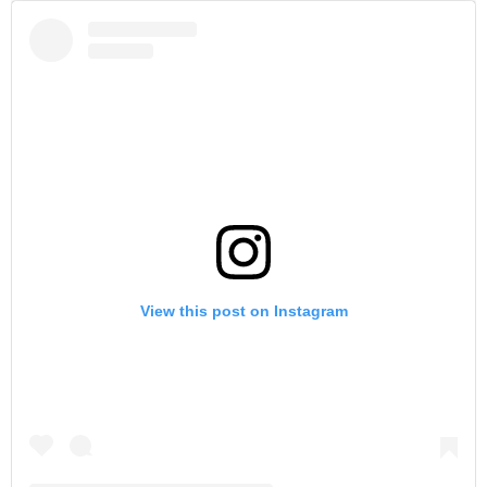
View this post on Instagram