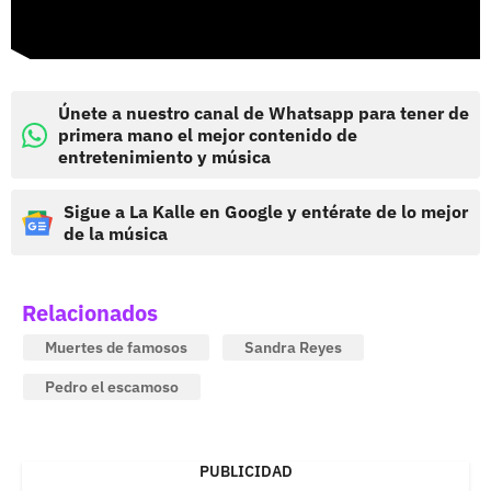
Únete a nuestro canal de Whatsapp para tener de
primera mano el mejor contenido de
entretenimiento y música
Sigue a La Kalle en Google y entérate de lo mejor
de la música
Relacionados
Muertes de famosos
Sandra Reyes
Pedro el escamoso
PUBLICIDAD