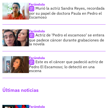
Farándula
Murió la actriz Sandra Reyes, recordada
por su papel de doctora Paula en Pedro el
Escamoso
Farándula
Actriz de 'Pedro el escamoso' se entera
que padece cáncer durante grabaciones de
la novela
Farándula
Este es el cáncer que padeció actriz de
Pedro El Escamoso; lo detectó en una
escena
Últimas noticias
Farándula