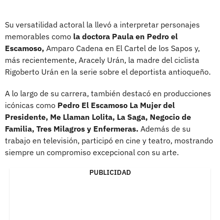
Su versatilidad actoral la llevó a interpretar personajes
memorables como
la doctora Paula en Pedro el
Escamoso,
Amparo Cadena en El Cartel de los Sapos y,
más recientemente, Aracely Urán, la madre del ciclista
Rigoberto Urán en la serie sobre el deportista antioqueño.
A lo largo de su carrera, también destacó en producciones
icónicas como
Pedro El Escamoso La Mujer del
Presidente, Me Llaman Lolita, La Saga, Negocio de
Familia, Tres Milagros y Enfermeras.
Además de su
trabajo en televisión, participó en cine y teatro, mostrando
siempre un compromiso excepcional con su arte.
PUBLICIDAD