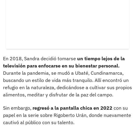
En 2018, Sandra decidió tomarse
un tiempo lejos de la
televisión para enfocarse en su bienestar personal.
Durante la pandemia, se mudó a Ubaté, Cundinamarca,
buscando un estilo de vida más tranquilo. Allí encontró un
refugio en la naturaleza, dedicándose a cultivar sus propios
alimentos, meditar y disfrutar de la paz del campo.
Sin embargo,
regresó a la pantalla chica en 2022
con su
papel en la serie sobre Rigoberto Urán, donde nuevamente
cautivó al público con su talento.