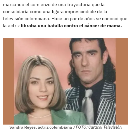
marcando el comienzo de una trayectoria que la
consolidaría como una figura imprescindible de la
televisión colombiana. Hace un par de años se conoció que
la actriz
libraba una batalla contra el cáncer de mama.
Sandra Reyes, actriz colombiana
/ FOTO: Caracol Televisión