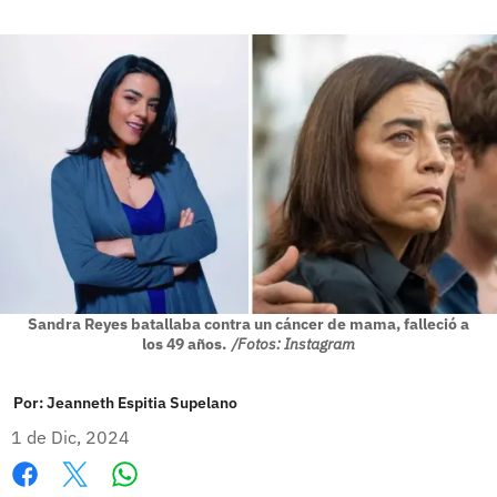
Sandra Reyes batallaba contra un cáncer de mama, falleció a
los 49 años.
/Fotos: Instagram
Por:
Jeanneth Espitia Supelano
1 de Dic, 2024
Whatsapp