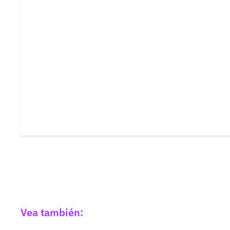
Vea también: