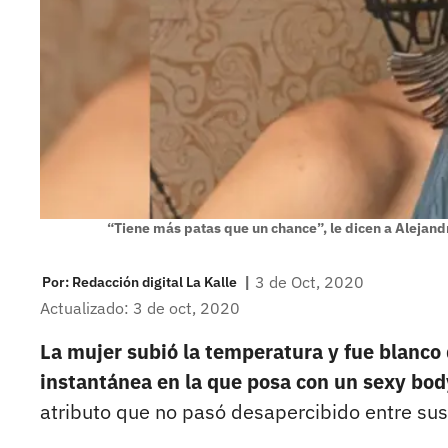
“Tiene más patas que un chance”, le dicen a Alejand
|
3 de Oct, 2020
Por:
Redacción digital La Kalle
Actualizado: 3 de oct, 2020
La mujer subió la temperatura y fue blanco
instantánea en la que posa con un sexy bod
atributo que no pasó desapercibido entre sus