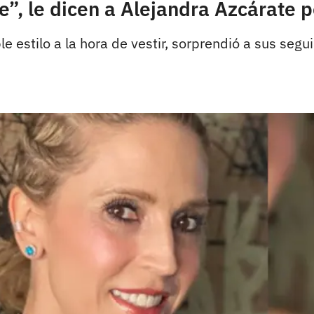
”, le dicen a Alejandra Azcárate p
 estilo a la hora de vestir, sorprendió a sus segu