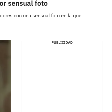
or sensual foto
idores con una sensual foto en la que
PUBLICIDAD