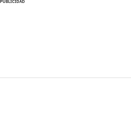
PUBLICIDAD