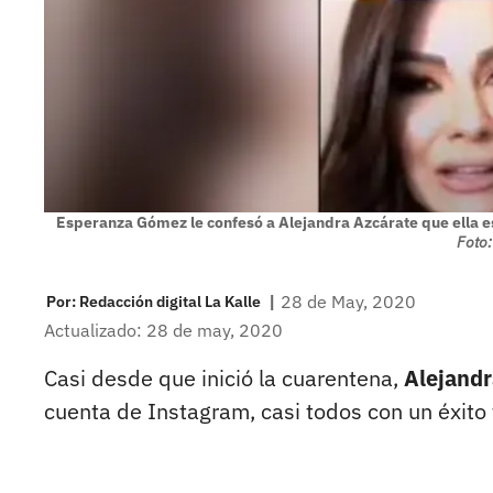
Esperanza Gómez le confesó a Alejandra Azcárate que ella es
Foto:
|
28 de May, 2020
Por:
Redacción digital La Kalle
Actualizado: 28 de may, 2020
Casi desde que inició la cuarentena,
Alejandr
cuenta de Instagram, casi todos con un éxito 