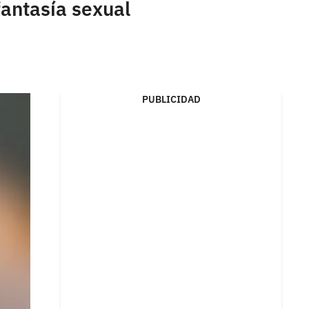
fantasía sexual
PUBLICIDAD