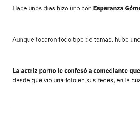
Hace unos días hizo uno con
Esperanza Góm
Aunque tocaron todo tipo de temas, hubo uno
La actriz porno le confesó a comediante que 
desde que vio una foto en sus redes, en la cu