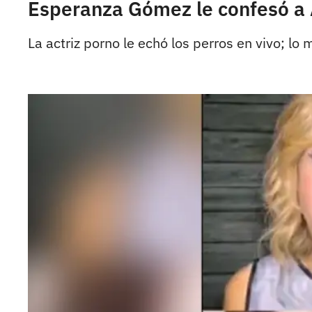
Esperanza Gómez le confesó a A
La actriz porno le echó los perros en vivo; lo 