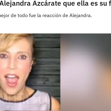
lejandra Azcárate que ella es su 
mejor de todo fue la reacción de Alejandra.