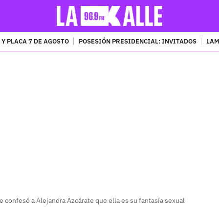
 Y PLACA 7 DE AGOSTO
POSESIÓN PRESIDENCIAL: INVITADOS
LAM
PUBLICIDAD
 confesó a Alejandra Azcárate que ella es su fantasía sexual